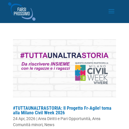
#TUTTAUNALTRASTORIA: Il Progetto Fr-Agile! torna
alla Milano Civil Week 2026
24 Apr, 2026
|
Area Diritti e Pari Opportunità
,
Area
Comunità minori
,
News