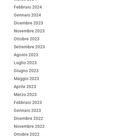
Febbraio 2024
Gennaio 2024
Dicembre 2023
Novembre 2023
Ottobre 2023
Settembre 2023
Agosto 2023
Luglio 2023
Giugno 2023
Maggio 2023
Aprile 2023
Marzo 2023
Febbraio 2023
Gennaio 2023
Dicembre 2022
Novembre 2022
Ottobre 2022