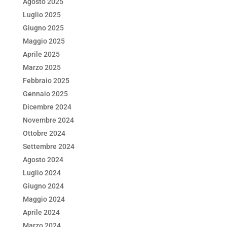
Agosto 2025
Luglio 2025
Giugno 2025
Maggio 2025
Aprile 2025
Marzo 2025
Febbraio 2025
Gennaio 2025
Dicembre 2024
Novembre 2024
Ottobre 2024
Settembre 2024
Agosto 2024
Luglio 2024
Giugno 2024
Maggio 2024
Aprile 2024
Marzo 2024