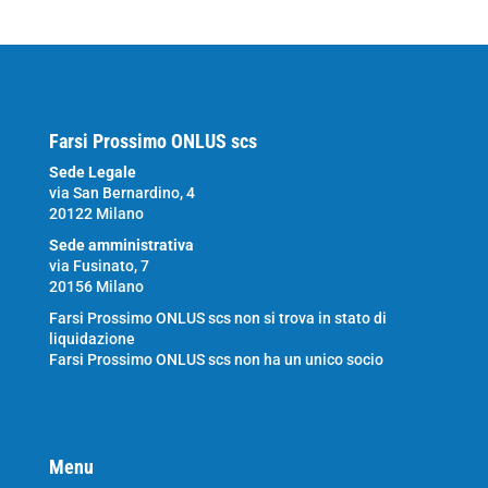
Farsi Prossimo ONLUS scs
Sede Legale
via San Bernardino, 4
20122 Milano
Sede amministrativa
via Fusinato, 7
20156 Milano
Farsi Prossimo ONLUS scs non si trova in stato di
liquidazione
Farsi Prossimo ONLUS scs non ha un unico socio
Menu