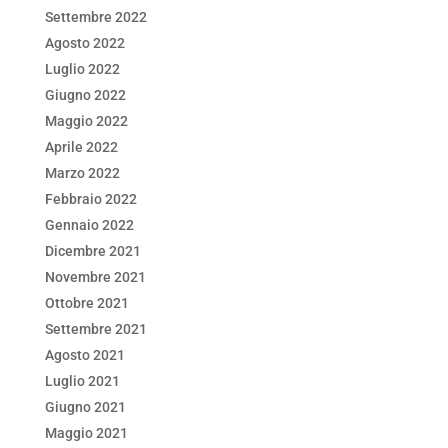
Settembre 2022
Agosto 2022
Luglio 2022
Giugno 2022
Maggio 2022
Aprile 2022
Marzo 2022
Febbraio 2022
Gennaio 2022
Dicembre 2021
Novembre 2021
Ottobre 2021
Settembre 2021
Agosto 2021
Luglio 2021
Giugno 2021
Maggio 2021