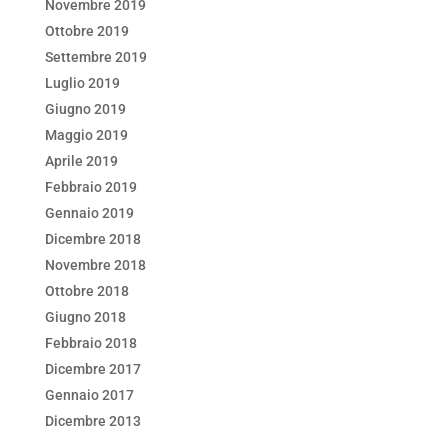
Novembre 2019
Ottobre 2019
Settembre 2019
Luglio 2019
Giugno 2019
Maggio 2019
Aprile 2019
Febbraio 2019
Gennaio 2019
Dicembre 2018
Novembre 2018
Ottobre 2018
Giugno 2018
Febbraio 2018
Dicembre 2017
Gennaio 2017
Dicembre 2013