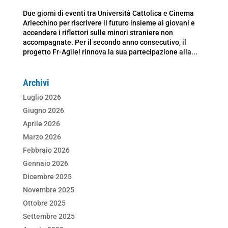
Due giorni di eventi tra Università Cattolica e Cinema
Arlecchino per riscrivere il futuro insieme ai giovani e
accendere i riflettori sulle minori straniere non
accompagnate. Per il secondo anno consecutivo, il
progetto Fr-Agile! rinnova la sua partecipazione alla...
Archivi
Luglio 2026
Giugno 2026
Aprile 2026
Marzo 2026
Febbraio 2026
Gennaio 2026
Dicembre 2025
Novembre 2025
Ottobre 2025
Settembre 2025