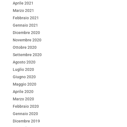
Aprile 2021
Marzo 2021
Febbraio 2021
Gennaio 2021
Dicembre 2020
Novembre 2020
Ottobre 2020
Settembre 2020
Agosto 2020
Luglio 2020
Giugno 2020
Maggio 2020
Aprile 2020
Marzo 2020
Febbraio 2020
Gennaio 2020
Dicembre 2019