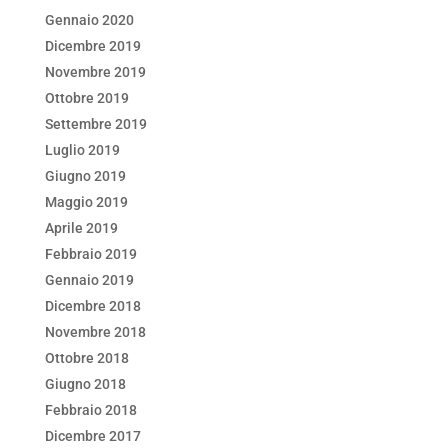
Gennaio 2020
Dicembre 2019
Novembre 2019
Ottobre 2019
Settembre 2019
Luglio 2019
Giugno 2019
Maggio 2019
Aprile 2019
Febbraio 2019
Gennaio 2019
Dicembre 2018
Novembre 2018
Ottobre 2018
Giugno 2018
Febbraio 2018
Dicembre 2017