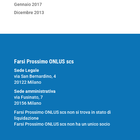
Gennaio 2017
Dicembre 2013
Farsi Prossimo ONLUS scs
Sede Legale
via San Bernardino, 4
20122 Milano
Sede amministrativa
via Fusinato, 7
20156 Milano
Farsi Prossimo ONLUS scs non si trova in stato di
liquidazione
Farsi Prossimo ONLUS scs non ha un unico socio