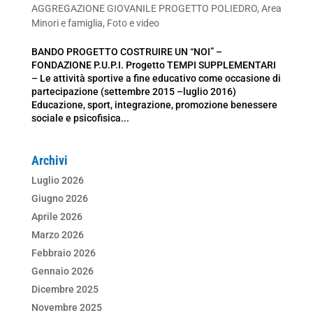
AGGREGAZIONE GIOVANILE PROGETTO POLIEDRO
,
Area
Minori e famiglia
,
Foto e video
BANDO PROGETTO COSTRUIRE UN “NOI” –
FONDAZIONE P.U.P.I. Progetto TEMPI SUPPLEMENTARI
– Le attività sportive a fine educativo come occasione di
partecipazione (settembre 2015 –luglio 2016)
Educazione, sport, integrazione, promozione benessere
sociale e psicofisica...
Archivi
Luglio 2026
Giugno 2026
Aprile 2026
Marzo 2026
Febbraio 2026
Gennaio 2026
Dicembre 2025
Novembre 2025