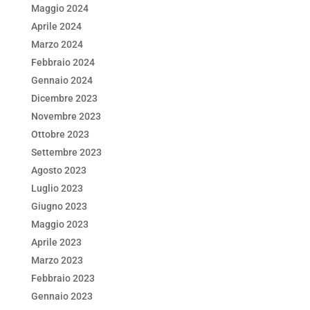
Maggio 2024
Aprile 2024
Marzo 2024
Febbraio 2024
Gennaio 2024
Dicembre 2023
Novembre 2023
Ottobre 2023
Settembre 2023
Agosto 2023
Luglio 2023
Giugno 2023
Maggio 2023
Aprile 2023
Marzo 2023
Febbraio 2023
Gennaio 2023