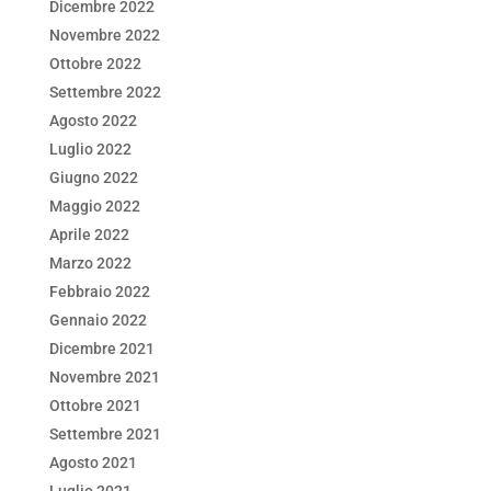
Dicembre 2022
Novembre 2022
Ottobre 2022
Settembre 2022
Agosto 2022
Luglio 2022
Giugno 2022
Maggio 2022
Aprile 2022
Marzo 2022
Febbraio 2022
Gennaio 2022
Dicembre 2021
Novembre 2021
Ottobre 2021
Settembre 2021
Agosto 2021