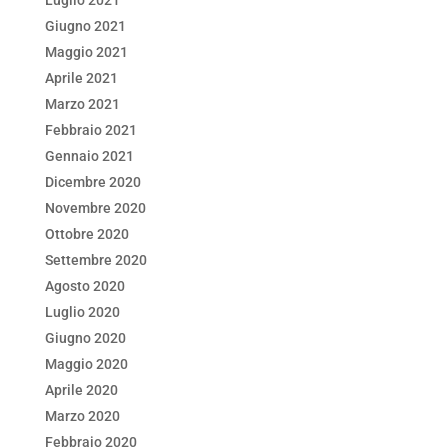
Luglio 2021
Giugno 2021
Maggio 2021
Aprile 2021
Marzo 2021
Febbraio 2021
Gennaio 2021
Dicembre 2020
Novembre 2020
Ottobre 2020
Settembre 2020
Agosto 2020
Luglio 2020
Giugno 2020
Maggio 2020
Aprile 2020
Marzo 2020
Febbraio 2020