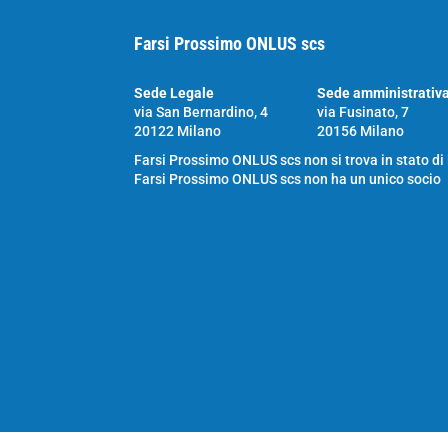
Farsi Prossimo ONLUS scs
Sede Legale
Sede amministrativ
via San Bernardino, 4
via Fusinato, 7
20122 Milano
20156 Milano
Farsi Prossimo ONLUS scs non si trova in stato di
Farsi Prossimo ONLUS scs non ha un unico socio