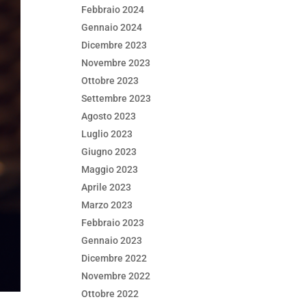
Febbraio 2024
Gennaio 2024
Dicembre 2023
Novembre 2023
Ottobre 2023
Settembre 2023
Agosto 2023
Luglio 2023
Giugno 2023
Maggio 2023
Aprile 2023
Marzo 2023
Febbraio 2023
Gennaio 2023
Dicembre 2022
Novembre 2022
Ottobre 2022