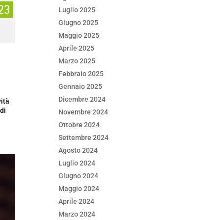
Luglio 2025
Giugno 2025
Maggio 2025
Aprile 2025
Marzo 2025
Febbraio 2025
Gennaio 2025
Dicembre 2024
vità
di
Novembre 2024
Ottobre 2024
Settembre 2024
Agosto 2024
Luglio 2024
Giugno 2024
Maggio 2024
Aprile 2024
Marzo 2024