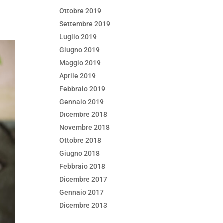
Ottobre 2019
Settembre 2019
Luglio 2019
Giugno 2019
Maggio 2019
Aprile 2019
Febbraio 2019
Gennaio 2019
Dicembre 2018
Novembre 2018
Ottobre 2018
Giugno 2018
Febbraio 2018
Dicembre 2017
Gennaio 2017
Dicembre 2013