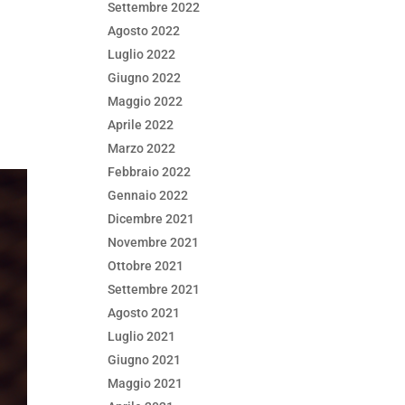
Settembre 2022
Agosto 2022
Luglio 2022
Giugno 2022
Maggio 2022
Aprile 2022
Marzo 2022
Febbraio 2022
Gennaio 2022
Dicembre 2021
Novembre 2021
Ottobre 2021
Settembre 2021
Agosto 2021
Luglio 2021
Giugno 2021
Maggio 2021