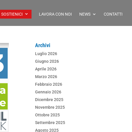
SOSTIENICI
LAVORA CON NOI
NEWS
CONTATTI
Archivi
Luglio 2026
Giugno 2026
Aprile 2026
Marzo 2026
Febbraio 2026
Gennaio 2026
Dicembre 2025
Novembre 2025
Ottobre 2025
Settembre 2025
Agosto 2025