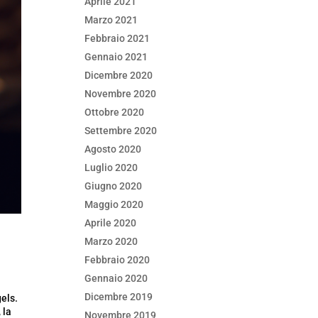
Aprile 2021
Marzo 2021
Febbraio 2021
Gennaio 2021
Dicembre 2020
Novembre 2020
Ottobre 2020
Settembre 2020
Agosto 2020
Luglio 2020
Giugno 2020
Maggio 2020
Aprile 2020
Marzo 2020
Febbraio 2020
Gennaio 2020
Dicembre 2019
gels.
 la
Novembre 2019