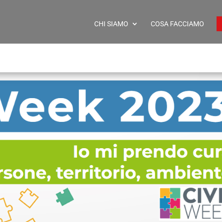
CHI SIAMO
COSA FACCIAMO