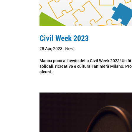
Civil Week 2023
28 Apr, 2023
|
News
Manca poco all’avvio della Civil Week 2023! Un fitto
solidali, ricreative e culturali animerà Milano. 
alcuni...