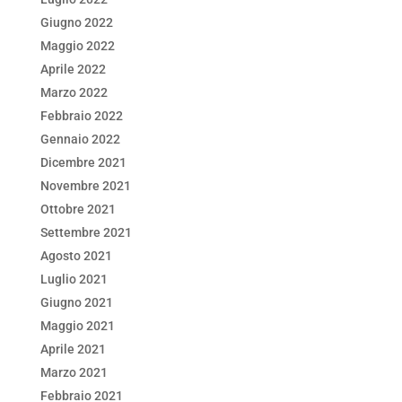
Giugno 2022
Maggio 2022
Aprile 2022
Marzo 2022
Febbraio 2022
Gennaio 2022
Dicembre 2021
Novembre 2021
Ottobre 2021
Settembre 2021
Agosto 2021
Luglio 2021
Giugno 2021
Maggio 2021
Aprile 2021
Marzo 2021
Febbraio 2021