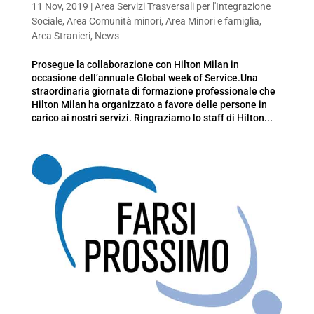
11 Nov, 2019
|
Area Servizi Trasversali per l'Integrazione
Sociale
,
Area Comunità minori
,
Area Minori e famiglia
,
Area Stranieri
,
News
Prosegue la collaborazione con Hilton Milan in
occasione dell’annuale Global week of Service.Una
straordinaria giornata di formazione professionale che
Hilton Milan ha organizzato a favore delle persone in
carico ai nostri servizi. Ringraziamo lo staff di Hilton...