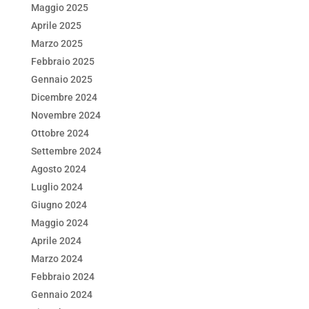
Maggio 2025
Aprile 2025
Marzo 2025
Febbraio 2025
Gennaio 2025
Dicembre 2024
Novembre 2024
Ottobre 2024
Settembre 2024
Agosto 2024
Luglio 2024
Giugno 2024
Maggio 2024
Aprile 2024
Marzo 2024
Febbraio 2024
Gennaio 2024