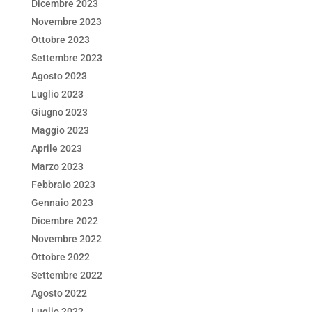
Dicembre 2023
Novembre 2023
Ottobre 2023
Settembre 2023
Agosto 2023
Luglio 2023
Giugno 2023
Maggio 2023
Aprile 2023
Marzo 2023
Febbraio 2023
Gennaio 2023
Dicembre 2022
Novembre 2022
Ottobre 2022
Settembre 2022
Agosto 2022
Luglio 2022