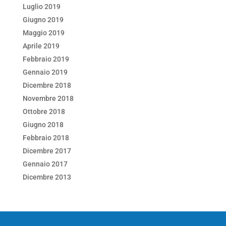
Luglio 2019
Giugno 2019
Maggio 2019
Aprile 2019
Febbraio 2019
Gennaio 2019
Dicembre 2018
Novembre 2018
Ottobre 2018
Giugno 2018
Febbraio 2018
Dicembre 2017
Gennaio 2017
Dicembre 2013