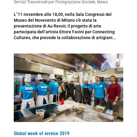
Servizi Trasversali per l'Integrazione Sociale
,
News
L”11 novembre alle 18,00, nella Sala Congressi del
Museo del Novecento di Milano c’è stata la
presentazione di Au Revoir, il progetto di arte
partecipata dell’artista Ettore Favini per Connecting
Cultures, che prevede la collaborazione di artigiani...
Global week of service 2019