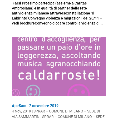
Farsi Prossimo partecipa (assieme a Caritas
Ambrosiana) e in qualità di partner della rete
antiviolenza milanese attraverso:Installazione “Il
Labirinto”Convegno violenza e migrazioni del 20/11 –
vedi brochureConvegno giocare contro la violenza di...
ApeSam -7 novembre 2019
4 Nov, 2019
|
SPRAR – COMUNE DI MILANO – SEDE DI
VIA SAMMARTINI
,
SPRAR – COMUNE DI MILANO – SEDE