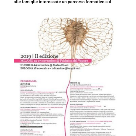
alle famiglie interessate un percorso formativo sul...