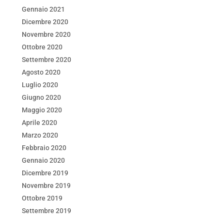
Gennaio 2021
Dicembre 2020
Novembre 2020
Ottobre 2020
Settembre 2020
Agosto 2020
Luglio 2020
Giugno 2020
Maggio 2020
Aprile 2020
Marzo 2020
Febbraio 2020
Gennaio 2020
Dicembre 2019
Novembre 2019
Ottobre 2019
Settembre 2019