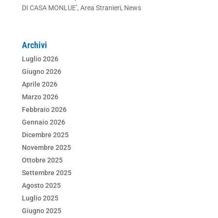
DI CASA MONLUE’
,
Area Stranieri
,
News
Archivi
Luglio 2026
Giugno 2026
Aprile 2026
Marzo 2026
Febbraio 2026
Gennaio 2026
Dicembre 2025
Novembre 2025
Ottobre 2025
Settembre 2025
Agosto 2025
Luglio 2025
Giugno 2025