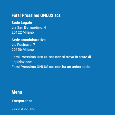
Farsi Prossimo ONLUS scs
Sede Legale
via San Bernardino, 4
20122 Milano
Sede amministrativa
via Fusinato, 7
20156 Milano
Farsi Prossimo ONLUS scs non si trova in stato di
liquidazione
Farsi Prossimo ONLUS scs non ha un unico socio
Menu
Trasparenza
Lavora con noi