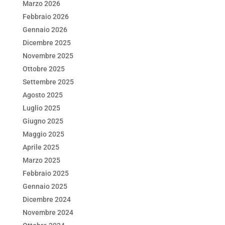
Marzo 2026
Febbraio 2026
Gennaio 2026
Dicembre 2025
Novembre 2025
Ottobre 2025
Settembre 2025
Agosto 2025
Luglio 2025
Giugno 2025
Maggio 2025
Aprile 2025
Marzo 2025
Febbraio 2025
Gennaio 2025
Dicembre 2024
Novembre 2024