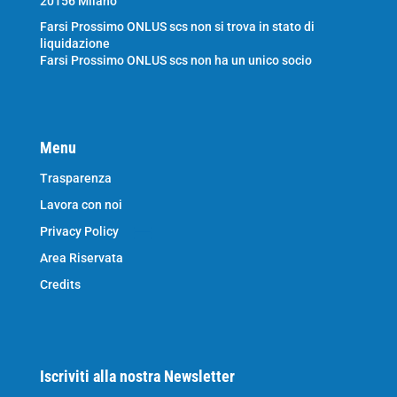
20156 Milano
Farsi Prossimo ONLUS scs non si trova in stato di
liquidazione
Farsi Prossimo ONLUS scs non ha un unico socio
Menu
Trasparenza
Lavora con noi
Privacy Policy
Area Riservata
Credits
Iscriviti alla nostra Newsletter