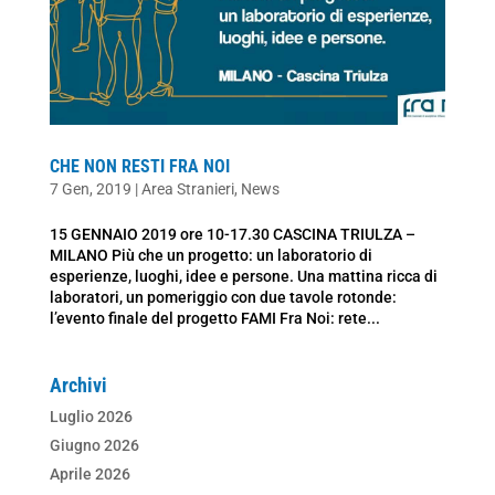
CHE NON RESTI FRA NOI
7 Gen, 2019
|
Area Stranieri
,
News
15 GENNAIO 2019 ore 10-17.30 CASCINA TRIULZA –
MILANO Più che un progetto: un laboratorio di
esperienze, luoghi, idee e persone. Una mattina ricca di
laboratori, un pomeriggio con due tavole rotonde:
l’evento finale del progetto FAMI Fra Noi: rete...
Archivi
Luglio 2026
Giugno 2026
Aprile 2026