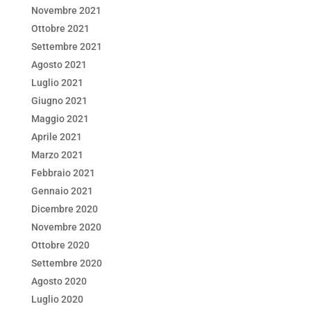
Novembre 2021
Ottobre 2021
Settembre 2021
Agosto 2021
Luglio 2021
Giugno 2021
Maggio 2021
Aprile 2021
Marzo 2021
Febbraio 2021
Gennaio 2021
Dicembre 2020
Novembre 2020
Ottobre 2020
Settembre 2020
Agosto 2020
Luglio 2020