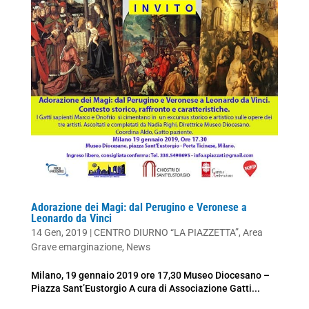
Adorazione dei Magi: dal Perugino e Veronese a
Leonardo da Vinci
14 Gen, 2019
|
CENTRO DIURNO “LA PIAZZETTA”
,
Area
Grave emarginazione
,
News
Milano, 19 gennaio 2019 ore 17,30 Museo Diocesano –
Piazza Sant’Eustorgio A cura di Associazione Gatti...