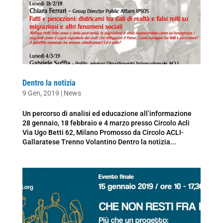
Dentro la notizia
9 Gen, 2019
|
News
Un percorso di analisi ed educazione all’informazione
28 gennaio, 18 febbraio e 4 marzo presso Circolo Acli
Via Ugo Betti 62, Milano Promosso da Circolo ACLI-
Gallaratese Trenno Volantino Dentro la notizia...