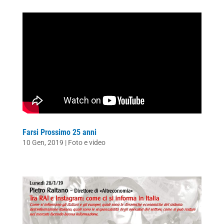
Farsi Prossimo 25 anni
10 Gen, 2019
|
Foto e video