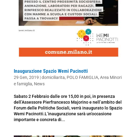
Inaugurazione Spazio Wemi Pacinotti
29 Gen, 2019
|
domiciliarita
,
POLO FAMIGLIA
,
Area Minori
e famiglia
,
News
Sabato 2 Febbraio dalle ore 15,00 in poi, in presenza
dell’Assessore Pierfrancesco Majorino e nell’ambito del
Forum delle Politiche Sociali, verrà inaugurato lo Spazio
Wemi Pacinotti.L’inaugurazione sarà un’occasione
importante e concreta di...