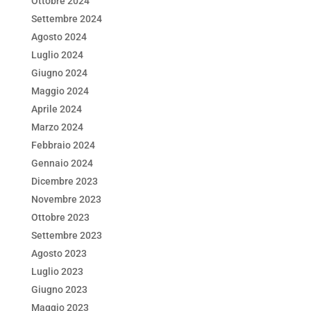
Ottobre 2024
Settembre 2024
Agosto 2024
Luglio 2024
Giugno 2024
Maggio 2024
Aprile 2024
Marzo 2024
Febbraio 2024
Gennaio 2024
Dicembre 2023
Novembre 2023
Ottobre 2023
Settembre 2023
Agosto 2023
Luglio 2023
Giugno 2023
Maggio 2023