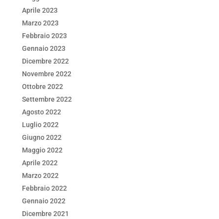
Aprile 2023
Marzo 2023
Febbraio 2023
Gennaio 2023
Dicembre 2022
Novembre 2022
Ottobre 2022
Settembre 2022
Agosto 2022
Luglio 2022
Giugno 2022
Maggio 2022
Aprile 2022
Marzo 2022
Febbraio 2022
Gennaio 2022
Dicembre 2021