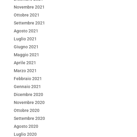
Novembre 2021
Ottobre 2021
Settembre 2021
Agosto 2021
Luglio 2021
Giugno 2021
Maggio 2021
Aprile 2021
Marzo 2021
Febbraio 2021
Gennaio 2021
Dicembre 2020
Novembre 2020
Ottobre 2020
Settembre 2020
Agosto 2020
Luglio 2020