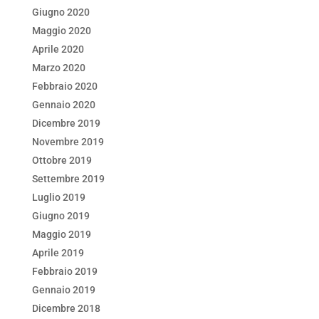
Giugno 2020
Maggio 2020
Aprile 2020
Marzo 2020
Febbraio 2020
Gennaio 2020
Dicembre 2019
Novembre 2019
Ottobre 2019
Settembre 2019
Luglio 2019
Giugno 2019
Maggio 2019
Aprile 2019
Febbraio 2019
Gennaio 2019
Dicembre 2018