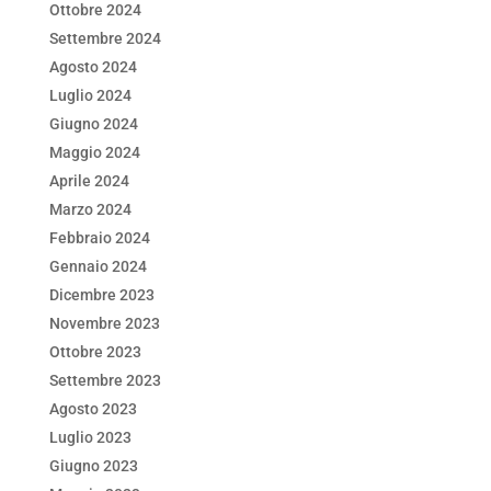
Ottobre 2024
Settembre 2024
Agosto 2024
Luglio 2024
Giugno 2024
Maggio 2024
Aprile 2024
Marzo 2024
Febbraio 2024
Gennaio 2024
Dicembre 2023
Novembre 2023
Ottobre 2023
Settembre 2023
Agosto 2023
Luglio 2023
Giugno 2023