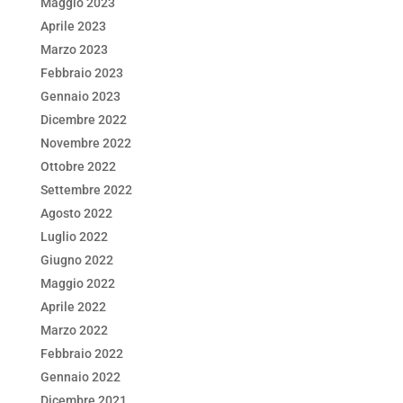
Maggio 2023
Aprile 2023
Marzo 2023
Febbraio 2023
Gennaio 2023
Dicembre 2022
Novembre 2022
Ottobre 2022
Settembre 2022
Agosto 2022
Luglio 2022
Giugno 2022
Maggio 2022
Aprile 2022
Marzo 2022
Febbraio 2022
Gennaio 2022
Dicembre 2021