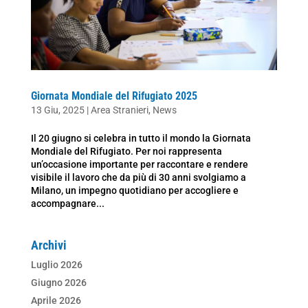
Giornata Mondiale del Rifugiato 2025
13 Giu, 2025
|
Area Stranieri
,
News
Il 20 giugno si celebra in tutto il mondo la Giornata
Mondiale del Rifugiato. Per noi rappresenta
un’occasione importante per raccontare e rendere
visibile il lavoro che da più di 30 anni svolgiamo a
Milano, un impegno quotidiano per accogliere e
accompagnare...
Archivi
Luglio 2026
Giugno 2026
Aprile 2026