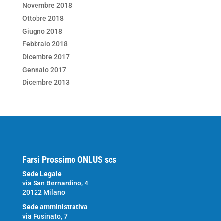
Novembre 2018
Ottobre 2018
Giugno 2018
Febbraio 2018
Dicembre 2017
Gennaio 2017
Dicembre 2013
Farsi Prossimo ONLUS scs
Sede Legale
via San Bernardino, 4
20122 Milano
Sede amministrativa
via Fusinato, 7