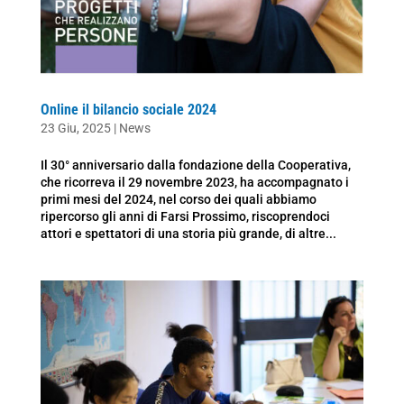
Online il bilancio sociale 2024
23 Giu, 2025
|
News
Il 30° anniversario dalla fondazione della Cooperativa,
che ricorreva il 29 novembre 2023, ha accompagnato i
primi mesi del 2024, nel corso dei quali abbiamo
ripercorso gli anni di Farsi Prossimo, riscoprendoci
attori e spettatori di una storia più grande, di altre...