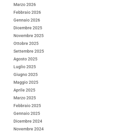
Marzo 2026
Febbraio 2026
Gennaio 2026
Dicembre 2025
Novembre 2025
Ottobre 2025
Settembre 2025
Agosto 2025
Luglio 2025
Giugno 2025
Maggio 2025
Aprile 2025
Marzo 2025
Febbraio 2025
Gennaio 2025
Dicembre 2024
Novembre 2024