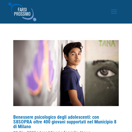
Benessere psicologico degli adolescenti: con
S8SOPRA oltre 400 giovani supportati nel Municipio 8
di Milano