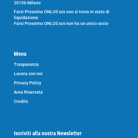
20156 Milano
Farsi Prossimo ONLUS scs non si trova in stato di
liquidazione
Farsi Prossimo ONLUS scs non ha un unico socio
Menu
Trasparenza
Lavora con noi
Privacy Policy
Area Riservata
Credits
Iscriviti alla nostra Newsletter