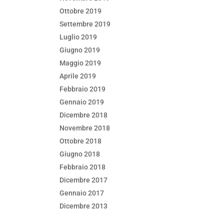
Ottobre 2019
Settembre 2019
Luglio 2019
Giugno 2019
Maggio 2019
Aprile 2019
Febbraio 2019
Gennaio 2019
Dicembre 2018
Novembre 2018
Ottobre 2018
Giugno 2018
Febbraio 2018
Dicembre 2017
Gennaio 2017
Dicembre 2013