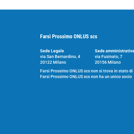
Farsi Prossimo ONLUS scs
Sede Legale
Sede amministrativ
via San Bernardino, 4
via Fusinato, 7
20122 Milano
20156 Milano
Farsi Prossimo ONLUS scs non si trova in stato di
Farsi Prossimo ONLUS scs non ha un unico socio