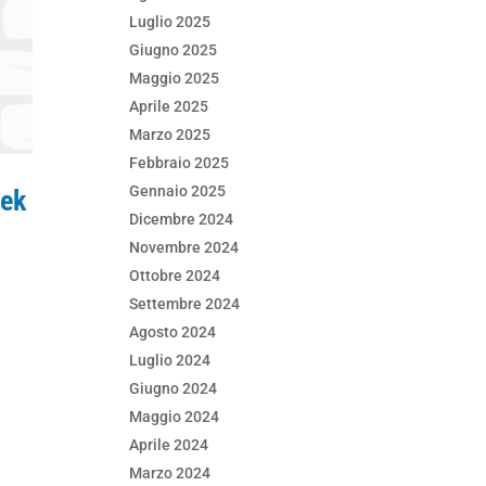
Luglio 2025
Giugno 2025
Maggio 2025
Aprile 2025
Marzo 2025
Febbraio 2025
Gennaio 2025
eek
Dicembre 2024
Novembre 2024
Ottobre 2024
Settembre 2024
Agosto 2024
Luglio 2024
Giugno 2024
Maggio 2024
Aprile 2024
Marzo 2024