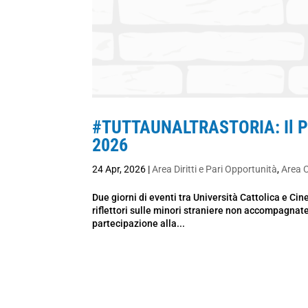
#TUTTAUNALTRASTORIA: Il Prog
2026
24 Apr, 2026
|
Area Diritti e Pari Opportunità
,
Area 
Due giorni di eventi tra Università Cattolica e Cin
riflettori sulle minori straniere non accompagnate
partecipazione alla...