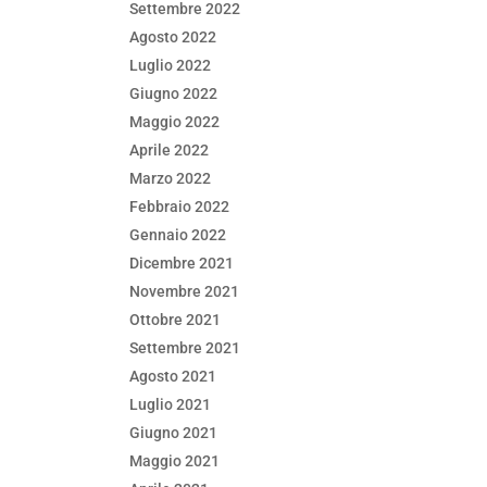
Settembre 2022
Agosto 2022
Luglio 2022
Giugno 2022
Maggio 2022
Aprile 2022
Marzo 2022
Febbraio 2022
Gennaio 2022
Dicembre 2021
Novembre 2021
Ottobre 2021
Settembre 2021
Agosto 2021
Luglio 2021
Giugno 2021
Maggio 2021