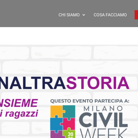
CHI SIAMO
COSA FACCIAMO