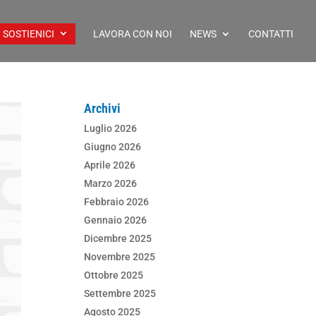
SOSTIENICI
LAVORA CON NOI
NEWS
CONTATTI
Archivi
Luglio 2026
Giugno 2026
Aprile 2026
Marzo 2026
Febbraio 2026
Gennaio 2026
Dicembre 2025
Novembre 2025
Ottobre 2025
Settembre 2025
Agosto 2025