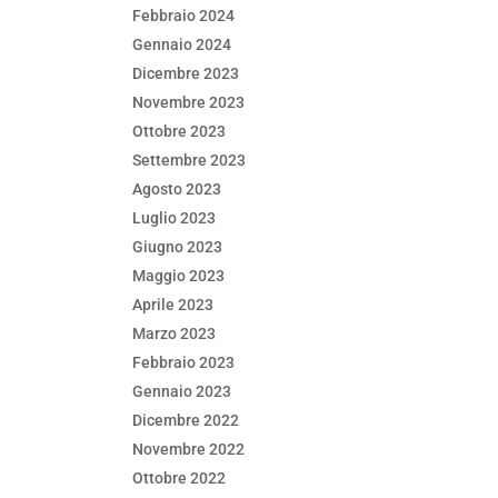
Febbraio 2024
Gennaio 2024
Dicembre 2023
Novembre 2023
Ottobre 2023
Settembre 2023
Agosto 2023
Luglio 2023
Giugno 2023
Maggio 2023
Aprile 2023
Marzo 2023
Febbraio 2023
Gennaio 2023
Dicembre 2022
Novembre 2022
Ottobre 2022