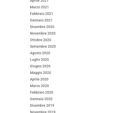
Aprile 2021
Marzo 2021
Febbraio 2021
Gennaio 2021
Dicembre 2020
Novembre 2020
Ottobre 2020
Settembre 2020
Agosto 2020
Luglio 2020
Giugno 2020
Maggio 2020
Aprile 2020
Marzo 2020
Febbraio 2020
Gennaio 2020
Dicembre 2019
Novembre 2019