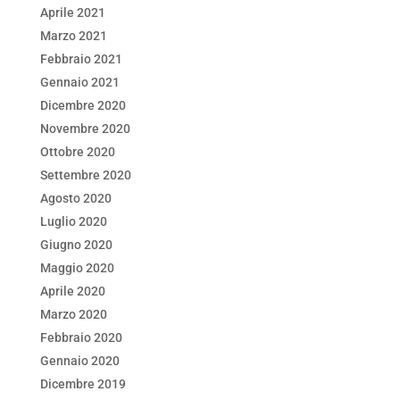
Aprile 2021
Marzo 2021
Febbraio 2021
Gennaio 2021
Dicembre 2020
Novembre 2020
Ottobre 2020
Settembre 2020
Agosto 2020
Luglio 2020
Giugno 2020
Maggio 2020
Aprile 2020
Marzo 2020
Febbraio 2020
Gennaio 2020
Dicembre 2019