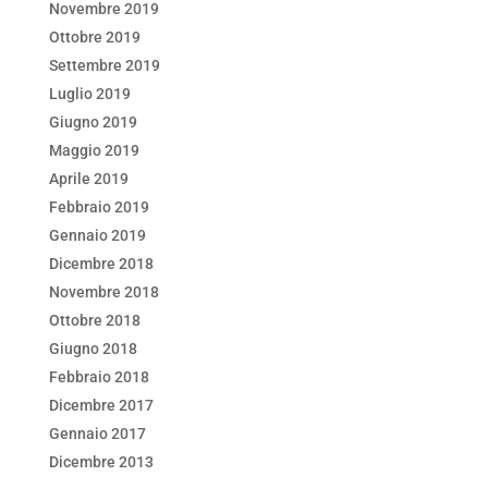
Novembre 2019
Ottobre 2019
Settembre 2019
Luglio 2019
Giugno 2019
Maggio 2019
Aprile 2019
Febbraio 2019
Gennaio 2019
Dicembre 2018
Novembre 2018
Ottobre 2018
Giugno 2018
Febbraio 2018
Dicembre 2017
Gennaio 2017
Dicembre 2013