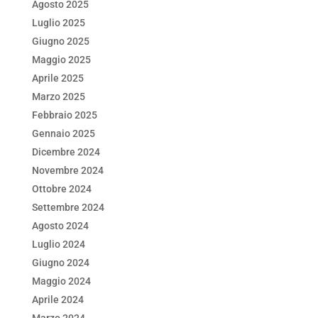
Agosto 2025
Luglio 2025
Giugno 2025
Maggio 2025
Aprile 2025
Marzo 2025
Febbraio 2025
Gennaio 2025
Dicembre 2024
Novembre 2024
Ottobre 2024
Settembre 2024
Agosto 2024
Luglio 2024
Giugno 2024
Maggio 2024
Aprile 2024
Marzo 2024