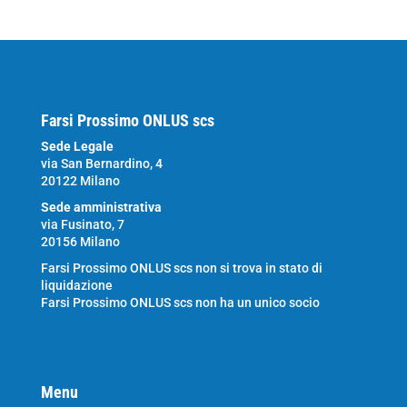
Farsi Prossimo ONLUS scs
Sede Legale
via San Bernardino, 4
20122 Milano
Sede amministrativa
via Fusinato, 7
20156 Milano
Farsi Prossimo ONLUS scs non si trova in stato di
liquidazione
Farsi Prossimo ONLUS scs non ha un unico socio
Menu