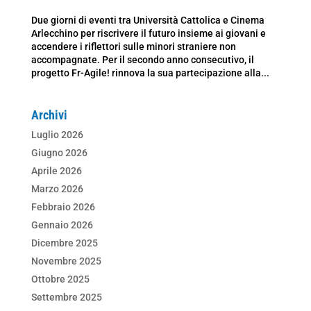
Due giorni di eventi tra Università Cattolica e Cinema
Arlecchino per riscrivere il futuro insieme ai giovani e
accendere i riflettori sulle minori straniere non
accompagnate. Per il secondo anno consecutivo, il
progetto Fr-Agile! rinnova la sua partecipazione alla...
Archivi
Luglio 2026
Giugno 2026
Aprile 2026
Marzo 2026
Febbraio 2026
Gennaio 2026
Dicembre 2025
Novembre 2025
Ottobre 2025
Settembre 2025