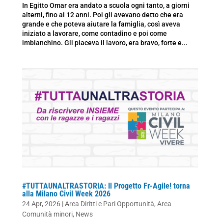
In Egitto Omar era andato a scuola ogni tanto, a giorni
alterni, fino ai 12 anni. Poi gli avevano detto che era
grande e che poteva aiutare la famiglia, così aveva
iniziato a lavorare, come contadino e poi come
imbianchino. Gli piaceva il lavoro, era bravo, forte e...
#TUTTAUNALTRASTORIA: Il Progetto Fr-Agile! torna
alla Milano Civil Week 2026
24 Apr, 2026
|
Area Diritti e Pari Opportunità
,
Area
Comunità minori
,
News