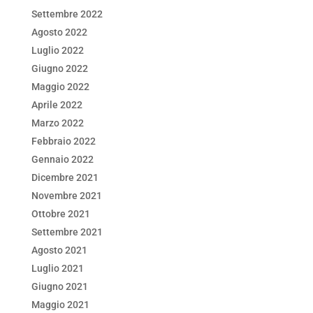
Settembre 2022
Agosto 2022
Luglio 2022
Giugno 2022
Maggio 2022
Aprile 2022
Marzo 2022
Febbraio 2022
Gennaio 2022
Dicembre 2021
Novembre 2021
Ottobre 2021
Settembre 2021
Agosto 2021
Luglio 2021
Giugno 2021
Maggio 2021