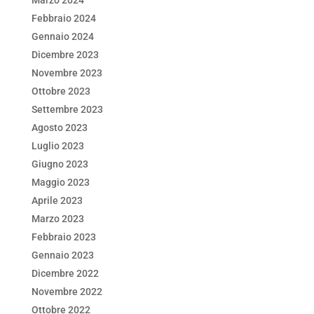
Febbraio 2024
Gennaio 2024
Dicembre 2023
Novembre 2023
Ottobre 2023
Settembre 2023
Agosto 2023
Luglio 2023
Giugno 2023
Maggio 2023
Aprile 2023
Marzo 2023
Febbraio 2023
Gennaio 2023
Dicembre 2022
Novembre 2022
Ottobre 2022