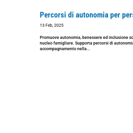
Percorsi di autonomia per per
13 Feb, 2025
Promuove autonomia, benessere ed inclusione soci
nucleo famigliare. Supporta percorsi di autonomia 
accompagnamento nella...