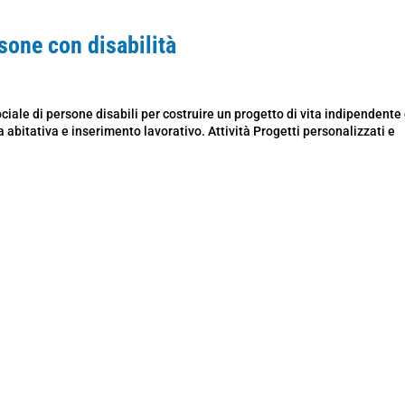
sone con disabilità
ale di persone disabili per costruire un progetto di vita indipendente
abitativa e inserimento lavorativo. Attività Progetti personalizzati e