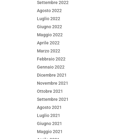
Settembre 2022
Agosto 2022
Luglio 2022
Giugno 2022
Maggio 2022
Aprile 2022
Marzo 2022
Febbraio 2022
Gennaio 2022
Dicembre 2021
Novembre 2021
Ottobre 2021
Settembre 2021
Agosto 2021
Luglio 2021
Giugno 2021
Maggio 2021