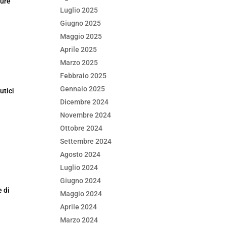
ture
Luglio 2025
Giugno 2025
Maggio 2025
Aprile 2025
Marzo 2025
Febbraio 2025
Gennaio 2025
utici
Dicembre 2024
Novembre 2024
Ottobre 2024
Settembre 2024
Agosto 2024
Luglio 2024
Giugno 2024
e di
Maggio 2024
Aprile 2024
Marzo 2024