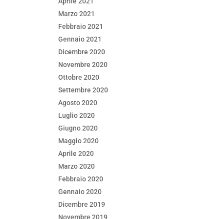
Aprile 2021
Marzo 2021
Febbraio 2021
Gennaio 2021
Dicembre 2020
Novembre 2020
Ottobre 2020
Settembre 2020
Agosto 2020
Luglio 2020
Giugno 2020
Maggio 2020
Aprile 2020
Marzo 2020
Febbraio 2020
Gennaio 2020
Dicembre 2019
Novembre 2019