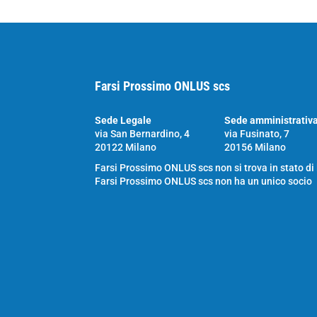
Farsi Prossimo ONLUS scs
Sede Legale
Sede amministrativ
via San Bernardino, 4
via Fusinato, 7
20122 Milano
20156 Milano
Farsi Prossimo ONLUS scs non si trova in stato di
Farsi Prossimo ONLUS scs non ha un unico socio