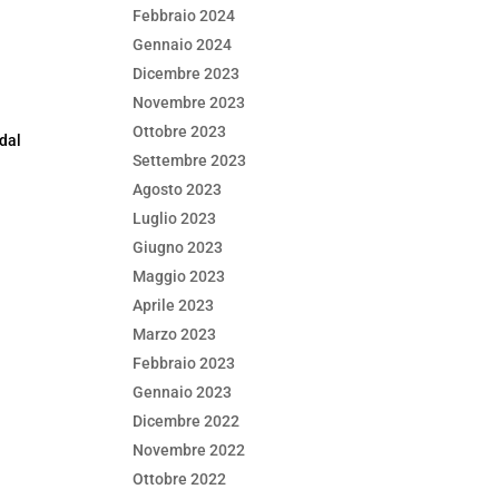
Febbraio 2024
Gennaio 2024
Dicembre 2023
Novembre 2023
Ottobre 2023
 dal
Settembre 2023
Agosto 2023
Luglio 2023
Giugno 2023
Maggio 2023
Aprile 2023
Marzo 2023
Febbraio 2023
Gennaio 2023
Dicembre 2022
Novembre 2022
Ottobre 2022