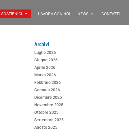
SOSTIENICI
LAVORA CON NOI
NEWS
CONTATTI
Archivi
Luglio 2026
Giugno 2026
Aprile 2026
Marzo 2026
Febbraio 2026
Gennaio 2026
Dicembre 2025
Novembre 2025
Ottobre 2025
Settembre 2025
Agosto 2025