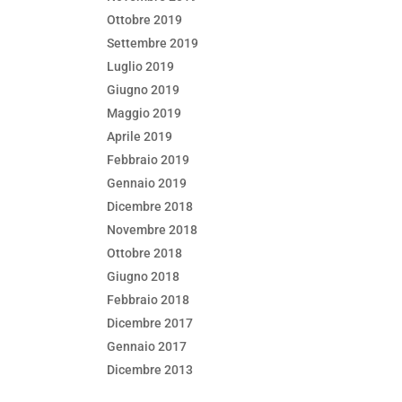
Ottobre 2019
Settembre 2019
Luglio 2019
Giugno 2019
Maggio 2019
Aprile 2019
Febbraio 2019
Gennaio 2019
Dicembre 2018
Novembre 2018
Ottobre 2018
Giugno 2018
Febbraio 2018
Dicembre 2017
Gennaio 2017
Dicembre 2013