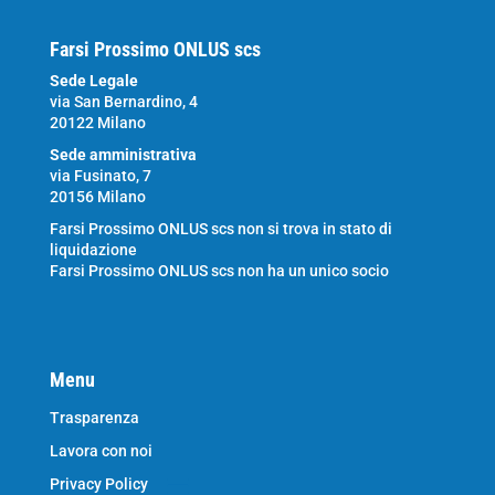
Farsi Prossimo ONLUS scs
Sede Legale
via San Bernardino, 4
20122 Milano
Sede amministrativa
via Fusinato, 7
20156 Milano
Farsi Prossimo ONLUS scs non si trova in stato di
liquidazione
Farsi Prossimo ONLUS scs non ha un unico socio
Menu
Trasparenza
Lavora con noi
Privacy Policy