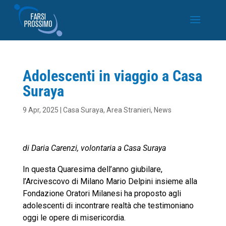
Adolescenti in viaggio a Casa
Suraya
9 Apr, 2025
|
Casa Suraya
,
Area Stranieri
,
News
di Daria Carenzi, volontaria a Casa Suraya
In questa Quaresima dell’anno giubilare,
l’Arcivescovo di Milano Mario Delpini insieme alla
Fondazione Oratori Milanesi ha proposto agli
adolescenti di incontrare realtà che testimoniano
oggi le opere di misericordia.