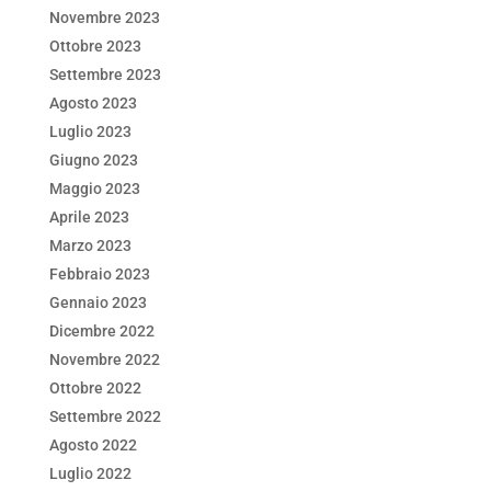
Novembre 2023
Ottobre 2023
Settembre 2023
Agosto 2023
Luglio 2023
Giugno 2023
Maggio 2023
Aprile 2023
Marzo 2023
Febbraio 2023
Gennaio 2023
Dicembre 2022
Novembre 2022
Ottobre 2022
Settembre 2022
Agosto 2022
Luglio 2022