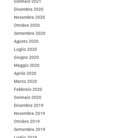
Gennaio 2021
Dicembre 2020
Novembre 2020
Ottobre 2020
Settembre 2020
Agosto 2020
Luglio 2020
Giugno 2020
Maggio 2020
Aprile 2020
Marzo 2020
Febbraio 2020
Gennaio 2020
Dicembre 2019
Novembre 2019
Ottobre 2019
Settembre 2019
Luglio 2019