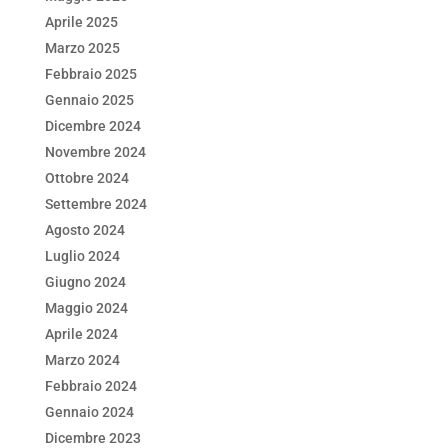
Aprile 2025
Marzo 2025
Febbraio 2025
Gennaio 2025
Dicembre 2024
Novembre 2024
Ottobre 2024
Settembre 2024
Agosto 2024
Luglio 2024
Giugno 2024
Maggio 2024
Aprile 2024
Marzo 2024
Febbraio 2024
Gennaio 2024
Dicembre 2023