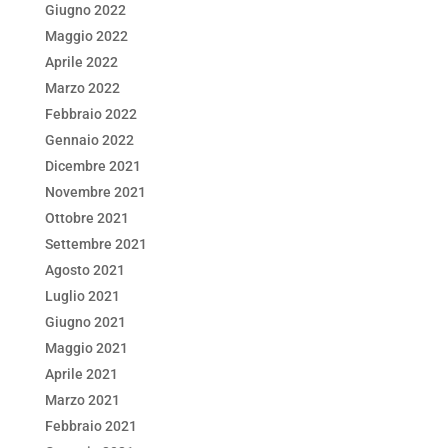
Giugno 2022
Maggio 2022
Aprile 2022
Marzo 2022
Febbraio 2022
Gennaio 2022
Dicembre 2021
Novembre 2021
Ottobre 2021
Settembre 2021
Agosto 2021
Luglio 2021
Giugno 2021
Maggio 2021
Aprile 2021
Marzo 2021
Febbraio 2021