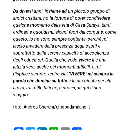
Da diversi anni, insieme ad un piccolo gruppo di
amici cristiani, ho la fortuna di poter condividere
qualche momento della vita di Casa Suraya, tanti
ordinari e quotidiani, alcuni fuori dal comune, come
questo. Io ne sono sempre contenta, perché mi
lascio invadere dalla presenza degli ospiti e
soprattutto dalla serena capacità di accoglienza
degli educatori. Quella che vedo
vivere
lì è una
letizia vera, anche nei momenti difficili, e mi
dispiace sempre venire via!
‘VIVERE’ mi sembra la
parola che domina su tutto
e la più giusta per chi
arriva, tra mille fatiche, e prosegue qui il suo
viaggio.
foto: Andrea
Cherchi
/chiesadimilano.it