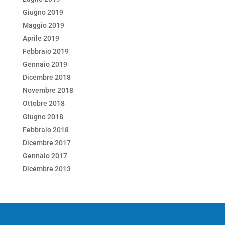
Giugno 2019
Maggio 2019
Aprile 2019
Febbraio 2019
Gennaio 2019
Dicembre 2018
Novembre 2018
Ottobre 2018
Giugno 2018
Febbraio 2018
Dicembre 2017
Gennaio 2017
Dicembre 2013