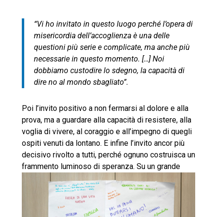
“Vi ho invitato in questo luogo perché l’opera di
misericordia dell’accoglienza è una delle
questioni più serie e complicate, ma anche più
necessarie in questo momento. […] Noi
dobbiamo custodire lo sdegno, la capacità di
dire no al mondo sbagliato”.
Poi l’invito positivo a non fermarsi al dolore e alla
prova, ma a guardare alla capacità di resistere, alla
voglia di vivere, al coraggio e all’impegno di quegli
ospiti venuti da lontano. E infine l’invito ancor più
decisivo rivolto a tutti, perché ognuno costruisca un
frammento luminoso di speranza.
Su un grande