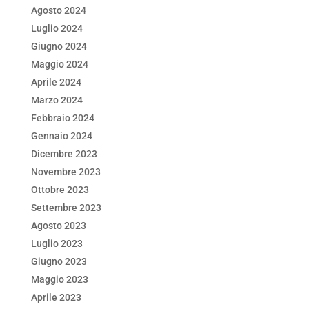
Agosto 2024
Luglio 2024
Giugno 2024
Maggio 2024
Aprile 2024
Marzo 2024
Febbraio 2024
Gennaio 2024
Dicembre 2023
Novembre 2023
Ottobre 2023
Settembre 2023
Agosto 2023
Luglio 2023
Giugno 2023
Maggio 2023
Aprile 2023