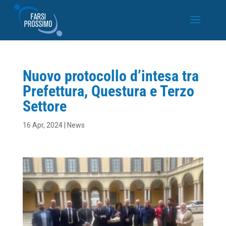
Nuovo protocollo d’intesa tra
Prefettura, Questura e Terzo
Settore
16 Apr, 2024
|
News