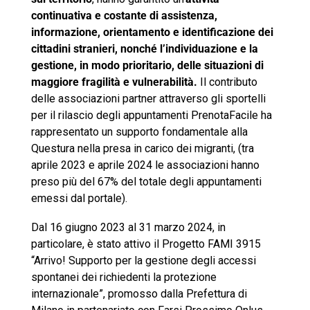
continuativa e costante di assistenza,
informazione, orientamento e identificazione dei
cittadini stranieri, nonché l’individuazione e la
gestione, in modo prioritario, delle situazioni di
maggiore fragilità e vulnerabilità.
Il contributo
delle associazioni partner attraverso gli sportelli
per il rilascio degli appuntamenti PrenotaFacile ha
rappresentato un supporto fondamentale alla
Questura nella presa in carico dei migranti, (tra
aprile 2023 e aprile 2024 le associazioni hanno
preso più del 67% del totale degli appuntamenti
emessi dal portale).
Dal 16 giugno 2023 al 31 marzo 2024, in
particolare, è stato attivo il Progetto FAMI 3915
“Arrivo! Supporto per la gestione degli accessi
spontanei dei richiedenti la protezione
internazionale”, promosso dalla Prefettura di