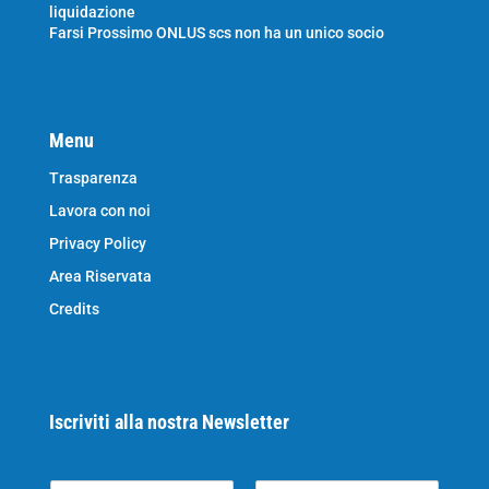
liquidazione
Farsi Prossimo ONLUS scs non ha un unico socio
Menu
Trasparenza
Lavora con noi
Privacy Policy
Area Riservata
Credits
Iscriviti alla nostra Newsletter