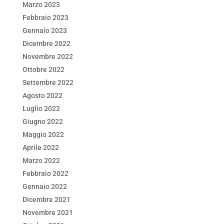
Marzo 2023
Febbraio 2023
Gennaio 2023
Dicembre 2022
Novembre 2022
Ottobre 2022
Settembre 2022
Agosto 2022
Luglio 2022
Giugno 2022
Maggio 2022
Aprile 2022
Marzo 2022
Febbraio 2022
Gennaio 2022
Dicembre 2021
Novembre 2021