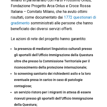
Milano in partenariato con Farsi Prossimo Onlus,
Fondazione Progetto Arca Onlus e Croce Rossa
Italiana – Comitato Milano, che ha avuto ottimi
risultati, come documentato dai
1772 questionari di
gradimento
somministrati alle persone che hanno
beneficiato dei diversi servizi offerti.
Le azioni di rete del progetto hanno garantito:
la presenza di mediatori linguistico culturali presso
gli sportelli dell’Ufficio Immigrazione della Questura
oltre che presso la Commissione Territoriale per il
riconoscimento della protezione internazionale;
lo screening sanitario dei richiedenti asilo e la loro
eventuale presa in carico in caso di patologie
contagiose;
un servizio ristoro per i migranti in attesa di essere
ricevuti presso gli sportelli dell’Ufficio Immigrazione
della Questura;