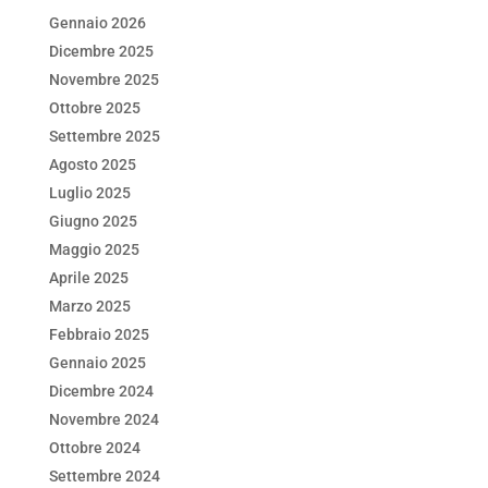
k
Gennaio 2026
Dicembre 2025
Novembre 2025
Ottobre 2025
Settembre 2025
Agosto 2025
Luglio 2025
Giugno 2025
Maggio 2025
Aprile 2025
Marzo 2025
Febbraio 2025
Gennaio 2025
Dicembre 2024
Novembre 2024
Ottobre 2024
Settembre 2024