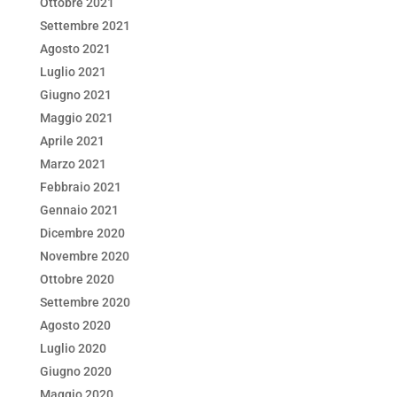
Ottobre 2021
Settembre 2021
Agosto 2021
Luglio 2021
Giugno 2021
Maggio 2021
Aprile 2021
Marzo 2021
Febbraio 2021
Gennaio 2021
Dicembre 2020
Novembre 2020
Ottobre 2020
Settembre 2020
Agosto 2020
Luglio 2020
Giugno 2020
Maggio 2020