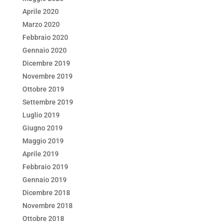
Aprile 2020
Marzo 2020
Febbraio 2020
Gennaio 2020
Dicembre 2019
Novembre 2019
Ottobre 2019
Settembre 2019
Luglio 2019
Giugno 2019
Maggio 2019
Aprile 2019
Febbraio 2019
Gennaio 2019
Dicembre 2018
Novembre 2018
Ottobre 2018