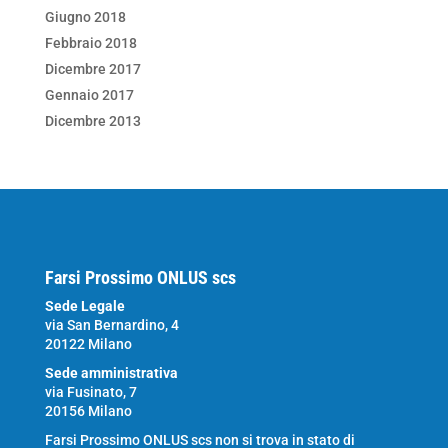
Giugno 2018
Febbraio 2018
Dicembre 2017
Gennaio 2017
Dicembre 2013
Farsi Prossimo ONLUS scs
Sede Legale
via San Bernardino, 4
20122 Milano
Sede amministrativa
via Fusinato, 7
20156 Milano
Farsi Prossimo ONLUS scs non si trova in stato di