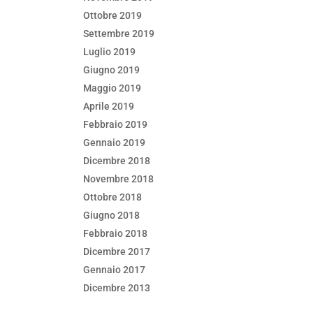
Ottobre 2019
Settembre 2019
Luglio 2019
Giugno 2019
Maggio 2019
Aprile 2019
Febbraio 2019
Gennaio 2019
Dicembre 2018
Novembre 2018
Ottobre 2018
Giugno 2018
Febbraio 2018
Dicembre 2017
Gennaio 2017
Dicembre 2013