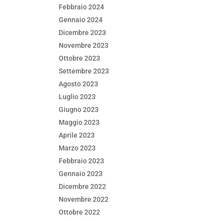
Febbraio 2024
Gennaio 2024
Dicembre 2023
Novembre 2023
Ottobre 2023
Settembre 2023
Agosto 2023
Luglio 2023
Giugno 2023
Maggio 2023
Aprile 2023
Marzo 2023
Febbraio 2023
Gennaio 2023
Dicembre 2022
Novembre 2022
Ottobre 2022