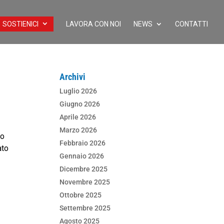
SOSTIENICI
LAVORA CON NOI
NEWS
CONTATTI
Archivi
Luglio 2026
Giugno 2026
Aprile 2026
Marzo 2026
to
Febbraio 2026
ato
Gennaio 2026
Dicembre 2025
Novembre 2025
Ottobre 2025
Settembre 2025
Agosto 2025