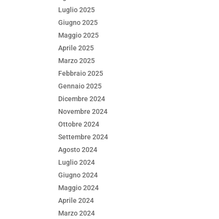
Luglio 2025
Giugno 2025
Maggio 2025
Aprile 2025
Marzo 2025
Febbraio 2025
Gennaio 2025
Dicembre 2024
Novembre 2024
Ottobre 2024
Settembre 2024
Agosto 2024
Luglio 2024
Giugno 2024
Maggio 2024
Aprile 2024
Marzo 2024