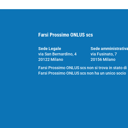
Farsi Prossimo ONLUS scs
Sede Legale
Sede amministrativ
via San Bernardino, 4
via Fusinato, 7
20122 Milano
20156 Milano
Farsi Prossimo ONLUS scs non si trova in stato di
Farsi Prossimo ONLUS scs non ha un unico socio