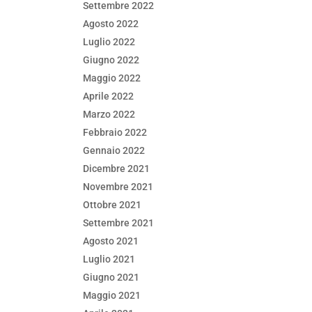
Settembre 2022
Agosto 2022
Luglio 2022
Giugno 2022
Maggio 2022
Aprile 2022
Marzo 2022
Febbraio 2022
Gennaio 2022
Dicembre 2021
Novembre 2021
Ottobre 2021
Settembre 2021
Agosto 2021
Luglio 2021
Giugno 2021
Maggio 2021