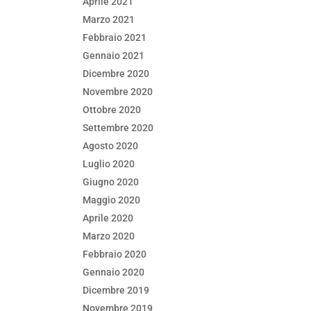
Aprile 2021
Marzo 2021
Febbraio 2021
Gennaio 2021
Dicembre 2020
Novembre 2020
Ottobre 2020
Settembre 2020
Agosto 2020
Luglio 2020
Giugno 2020
Maggio 2020
Aprile 2020
Marzo 2020
Febbraio 2020
Gennaio 2020
Dicembre 2019
Novembre 2019