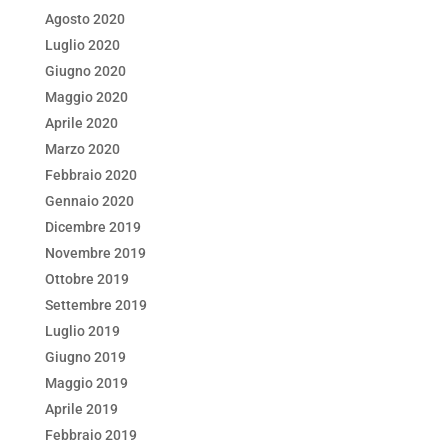
Agosto 2020
Luglio 2020
Giugno 2020
Maggio 2020
Aprile 2020
Marzo 2020
Febbraio 2020
Gennaio 2020
Dicembre 2019
Novembre 2019
Ottobre 2019
Settembre 2019
Luglio 2019
Giugno 2019
Maggio 2019
Aprile 2019
Febbraio 2019