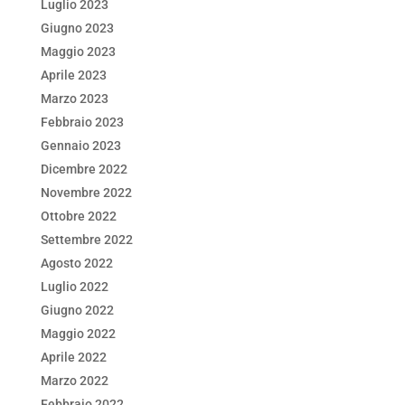
Luglio 2023
Giugno 2023
Maggio 2023
Aprile 2023
Marzo 2023
Febbraio 2023
Gennaio 2023
Dicembre 2022
Novembre 2022
Ottobre 2022
Settembre 2022
Agosto 2022
Luglio 2022
Giugno 2022
Maggio 2022
Aprile 2022
Marzo 2022
Febbraio 2022