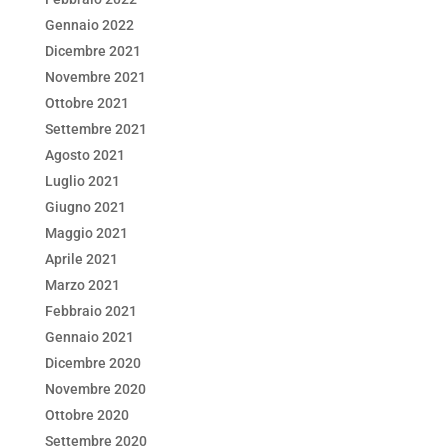
Gennaio 2022
Dicembre 2021
Novembre 2021
Ottobre 2021
Settembre 2021
Agosto 2021
Luglio 2021
Giugno 2021
Maggio 2021
Aprile 2021
Marzo 2021
Febbraio 2021
Gennaio 2021
Dicembre 2020
Novembre 2020
Ottobre 2020
Settembre 2020