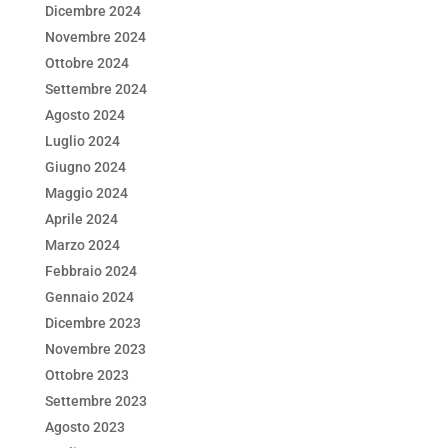
Dicembre 2024
Novembre 2024
Ottobre 2024
Settembre 2024
Agosto 2024
Luglio 2024
Giugno 2024
Maggio 2024
Aprile 2024
Marzo 2024
Febbraio 2024
Gennaio 2024
Dicembre 2023
Novembre 2023
Ottobre 2023
Settembre 2023
Agosto 2023