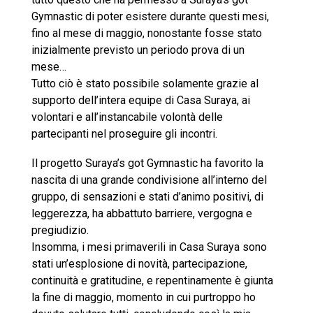
Gymnastic di poter esistere durante questi mesi,
fino al mese di maggio, nonostante fosse stato
inizialmente previsto un periodo prova di un
mese…
Tutto ciò è stato possibile solamente grazie al
supporto dell’intera equipe di Casa Suraya, ai
volontari e all’instancabile volontà delle
partecipanti nel proseguire gli incontri.
Il progetto Suraya’s got Gymnastic ha favorito la
nascita di una grande condivisione all’interno del
gruppo, di sensazioni e stati d’animo positivi, di
leggerezza, ha abbattuto barriere, vergogna e
pregiudizio.
Insomma, i mesi primaverili in Casa Suraya sono
stati un’esplosione di novità, partecipazione,
continuità e gratitudine, e repentinamente è giunta
la fine di maggio, momento in cui purtroppo ho