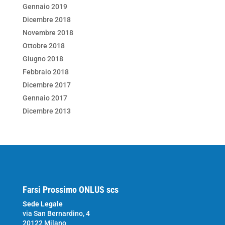
Gennaio 2019
Dicembre 2018
Novembre 2018
Ottobre 2018
Giugno 2018
Febbraio 2018
Dicembre 2017
Gennaio 2017
Dicembre 2013
Farsi Prossimo ONLUS scs
Sede Legale
via San Bernardino, 4
20122 Milano