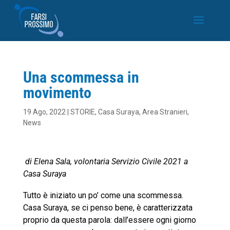
Una scommessa in
movimento
19 Ago, 2022
|
STORIE
,
Casa Suraya
,
Area Stranieri
,
News
di Elena Sala, volontaria Servizio Civile 2021 a
Casa Suraya
Tutto è iniziato un po’ come una scommessa.
Casa Suraya, se ci penso bene, è caratterizzata
proprio da questa parola: dall’essere ogni giorno