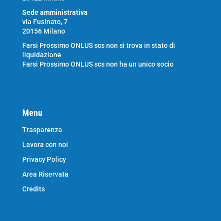
Sede amministrativa
via Fusinato, 7
20156 Milano
Farsi Prossimo ONLUS scs non si trova in stato di
liquidazione
Farsi Prossimo ONLUS scs non ha un unico socio
Menu
Trasparenza
Lavora con noi
Privacy Policy
Area Riservata
Credits