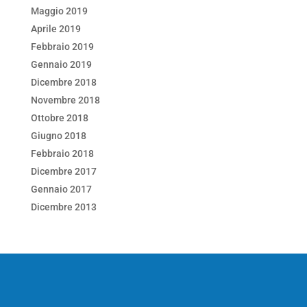
Maggio 2019
Aprile 2019
Febbraio 2019
Gennaio 2019
Dicembre 2018
Novembre 2018
Ottobre 2018
Giugno 2018
Febbraio 2018
Dicembre 2017
Gennaio 2017
Dicembre 2013