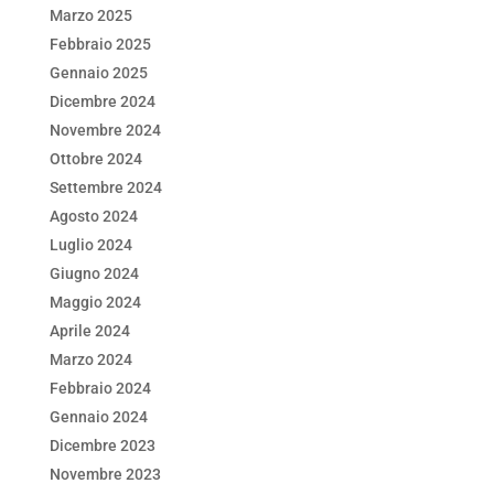
Marzo 2025
Febbraio 2025
Gennaio 2025
Dicembre 2024
Novembre 2024
Ottobre 2024
Settembre 2024
Agosto 2024
Luglio 2024
Giugno 2024
Maggio 2024
Aprile 2024
Marzo 2024
Febbraio 2024
Gennaio 2024
Dicembre 2023
Novembre 2023