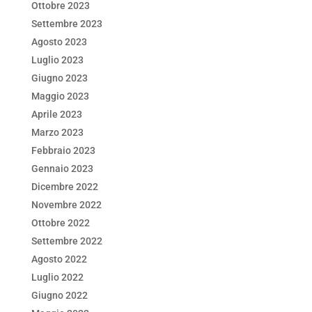
Ottobre 2023
Settembre 2023
Agosto 2023
Luglio 2023
Giugno 2023
Maggio 2023
Aprile 2023
Marzo 2023
Febbraio 2023
Gennaio 2023
Dicembre 2022
Novembre 2022
Ottobre 2022
Settembre 2022
Agosto 2022
Luglio 2022
Giugno 2022