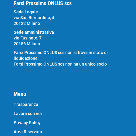
Farsi Prossimo ONLUS scs
Sede Legale
via San Bernardino, 4
20122 Milano
Sede amministrativa
via Fusinato, 7
20156 Milano
Farsi Prossimo ONLUS scs non si trova in stato di
liquidazione
Farsi Prossimo ONLUS scs non ha un unico socio
Menu
Trasparenza
Lavora con noi
Privacy Policy
Area Riservata