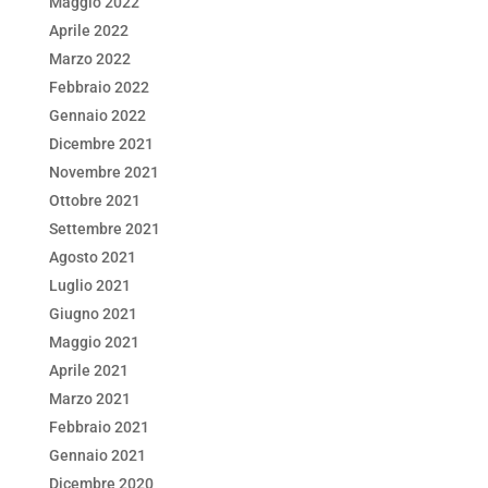
Maggio 2022
Aprile 2022
Marzo 2022
Febbraio 2022
Gennaio 2022
Dicembre 2021
Novembre 2021
Ottobre 2021
Settembre 2021
Agosto 2021
Luglio 2021
Giugno 2021
Maggio 2021
Aprile 2021
Marzo 2021
Febbraio 2021
Gennaio 2021
Dicembre 2020