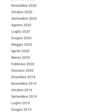
Novembre 2020
Ottobre 2020
Settembre 2020
Agosto 2020
Luglio 2020
Giugno 2020
Maggio 2020
Aprile 2020
Marzo 2020
Febbraio 2020
Gennaio 2020
Dicembre 2019
Novembre 2019
Ottobre 2019
Settembre 2019
Luglio 2019
Giugno 2019