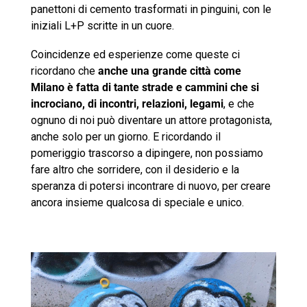
panettoni di cemento trasformati in pinguini, con le
iniziali L+P scritte in un cuore.
Coincidenze ed esperienze come queste ci
ricordano che
anche una grande città come
Milano è fatta di tante strade e cammini che si
incrociano, di incontri, relazioni, legami
, e che
ognuno di noi può diventare un attore protagonista,
anche solo per un giorno. E ricordando il
pomeriggio trascorso a dipingere, non possiamo
fare altro che sorridere, con il desiderio e la
speranza di potersi incontrare di nuovo, per creare
ancora insieme qualcosa di speciale e unico.