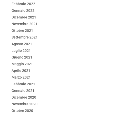
Febbraio 2022
Gennaio 2022
Dicembre 2021
Novembre 2021
Ottobre 2021
Settembre 2021
Agosto 2021
Luglio 2021
Giugno 2021
Maggio 2021
Aprile 2021
Marzo 2021
Febbraio 2021
Gennaio 2021
Dicembre 2020
Novembre 2020
Ottobre 2020