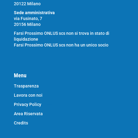
20122 Milano
Sede amministrativa
via Fusinato, 7
20156 Milano
Farsi Prossimo ONLUS scs non si trova in stato di
liquidazione
Farsi Prossimo ONLUS scs non ha un unico socio
Menu
Trasparenza
Lavora con noi
Privacy Policy
Area Riservata
Credits