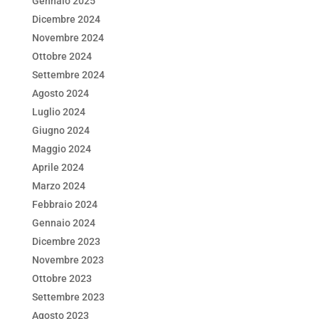
Gennaio 2025
Dicembre 2024
Novembre 2024
Ottobre 2024
Settembre 2024
Agosto 2024
Luglio 2024
Giugno 2024
Maggio 2024
Aprile 2024
Marzo 2024
Febbraio 2024
Gennaio 2024
Dicembre 2023
Novembre 2023
Ottobre 2023
Settembre 2023
Agosto 2023