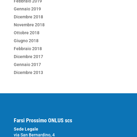
Febbraio 2019
Gennaio 2019
Dicembre 2018
Novembre 2018
Ottobre 2018
Giugno 2018
Febbraio 2018
Dicembre 2017
Gennaio 2017
Dicembre 2013
Farsi Prossimo ONLUS scs
Sede Legale
via San Bernardino, 4