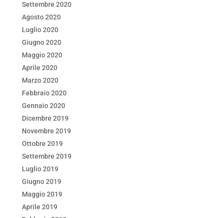
Settembre 2020
Agosto 2020
Luglio 2020
Giugno 2020
Maggio 2020
Aprile 2020
Marzo 2020
Febbraio 2020
Gennaio 2020
Dicembre 2019
Novembre 2019
Ottobre 2019
Settembre 2019
Luglio 2019
Giugno 2019
Maggio 2019
Aprile 2019