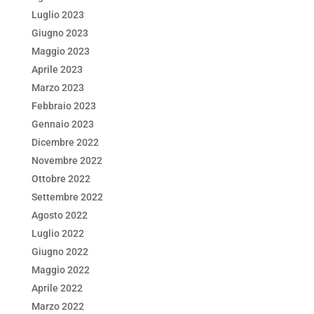
Luglio 2023
Giugno 2023
Maggio 2023
Aprile 2023
Marzo 2023
Febbraio 2023
Gennaio 2023
Dicembre 2022
Novembre 2022
Ottobre 2022
Settembre 2022
Agosto 2022
Luglio 2022
Giugno 2022
Maggio 2022
Aprile 2022
Marzo 2022