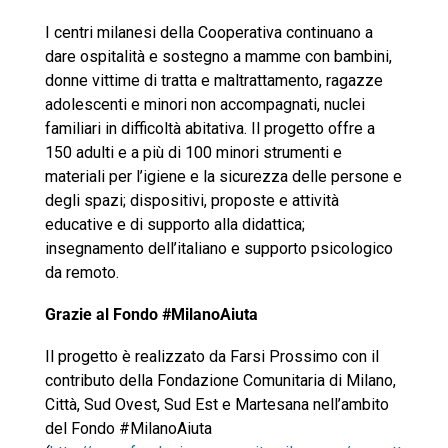
I centri milanesi della Cooperativa continuano a
dare ospitalità e sostegno a mamme con bambini,
donne vittime di tratta e maltrattamento, ragazze
adolescenti e minori non accompagnati, nuclei
familiari in difficoltà abitativa. Il progetto offre a
150 adulti e a più di 100 minori strumenti e
materiali per l’igiene e la sicurezza delle persone e
degli spazi; dispositivi, proposte e attività
educative e di supporto alla didattica;
insegnamento dell’italiano e supporto psicologico
da remoto.
Grazie al Fondo #MilanoAiuta
Il progetto è realizzato da Farsi Prossimo con il
contributo della Fondazione Comunitaria di Milano,
Città, Sud Ovest, Sud Est e Martesana nell’ambito
del Fondo #MilanoAiuta