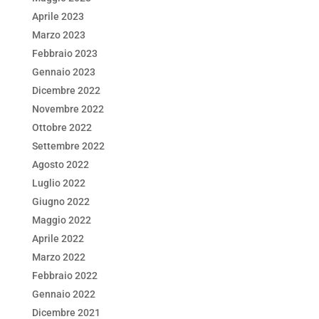
Aprile 2023
Marzo 2023
Febbraio 2023
Gennaio 2023
Dicembre 2022
Novembre 2022
Ottobre 2022
Settembre 2022
Agosto 2022
Luglio 2022
Giugno 2022
Maggio 2022
Aprile 2022
Marzo 2022
Febbraio 2022
Gennaio 2022
Dicembre 2021