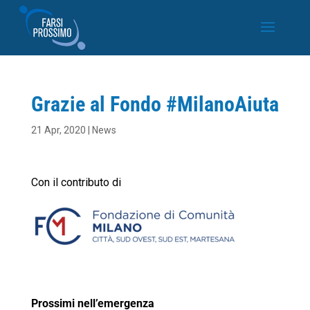
Grazie al Fondo #MilanoAiuta
21 Apr, 2020
|
News
Con il contributo di
Prossimi nell’emergenza