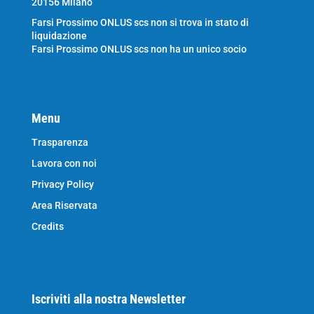
20156 Milano
Farsi Prossimo ONLUS scs non si trova in stato di
liquidazione
Farsi Prossimo ONLUS scs non ha un unico socio
Menu
Trasparenza
Lavora con noi
Privacy Policy
Area Riservata
Credits
Iscriviti alla nostra Newsletter