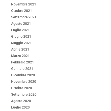
Novembre 2021
Ottobre 2021
Settembre 2021
Agosto 2021
Luglio 2021
Giugno 2021
Maggio 2021
Aprile 2021
Marzo 2021
Febbraio 2021
Gennaio 2021
Dicembre 2020
Novembre 2020
Ottobre 2020
Settembre 2020
Agosto 2020
Luglio 2020