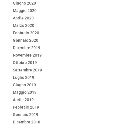
Giugno 2020
Maggio 2020
Aprile 2020
Marzo 2020
Febbraio 2020
Gennaio 2020
Dicembre 2019
Novembre 2019
Ottobre 2019
Settembre 2019
Luglio 2019
Giugno 2019
Maggio 2019
Aprile 2019
Febbraio 2019
Gennaio 2019
Dicembre 2018