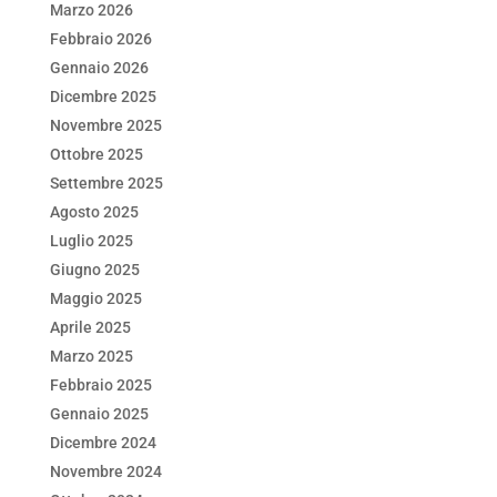
Marzo 2026
o
p
Febbraio 2026
k
Gennaio 2026
Dicembre 2025
Novembre 2025
Ottobre 2025
Settembre 2025
Agosto 2025
Luglio 2025
Giugno 2025
Maggio 2025
Aprile 2025
Marzo 2025
Febbraio 2025
Gennaio 2025
Dicembre 2024
Novembre 2024