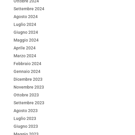
Ottobre 2024
Settembre 2024
Agosto 2024
Luglio 2024
Giugno 2024
Maggio 2024
Aprile 2024
Marzo 2024
Febbraio 2024
Gennaio 2024
Dicembre 2023
Novembre 2023
Ottobre 2023
Settembre 2023
Agosto 2023
Luglio 2023
Giugno 2023
Maggio 2023