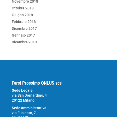
Novembre 2018
Ottobre 2018
Giugno 2018
Febbraio 2018
Dicembre 2017
Gennaio 2017
Dicembre 2013
Farsi Prossimo ONLUS scs
Sede Legale
via San Bernardino, 4
20122 Milano
Sede amministrativa
via Fusinato, 7