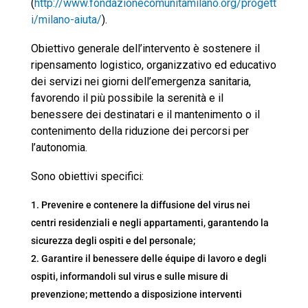
(
http://www.fondazionecomunitamilano.org/progett
i/milano-aiuta/
).
Obiettivo generale dell’intervento è sostenere il
ripensamento logistico, organizzativo ed educativo
dei servizi nei giorni dell’emergenza sanitaria,
favorendo il più possibile la serenità e il
benessere dei destinatari e il mantenimento o il
contenimento della riduzione dei percorsi per
l’autonomia.
Sono obiettivi specifici:
Prevenire e contenere la diffusione del virus nei
centri residenziali e negli appartamenti, garantendo la
sicurezza degli ospiti e del personale;
Garantire il benessere delle équipe di lavoro e degli
ospiti, informandoli sul virus e sulle misure di
prevenzione; mettendo a disposizione interventi