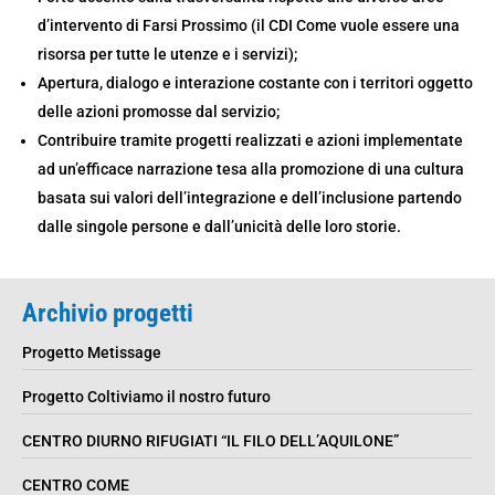
d’intervento di Farsi Prossimo (il CDI Come vuole essere una
risorsa per tutte le utenze e i servizi);
Apertura, dialogo e interazione costante con i territori oggetto
delle azioni promosse dal servizio;
Contribuire tramite progetti realizzati e azioni implementate
ad un’efficace narrazione tesa alla promozione di una cultura
basata sui valori dell’integrazione e dell’inclusione partendo
dalle singole persone e dall’unicità delle loro storie.
Archivio progetti
Progetto Metissage
Progetto Coltiviamo il nostro futuro
CENTRO DIURNO RIFUGIATI “IL FILO DELL’AQUILONE”
CENTRO COME