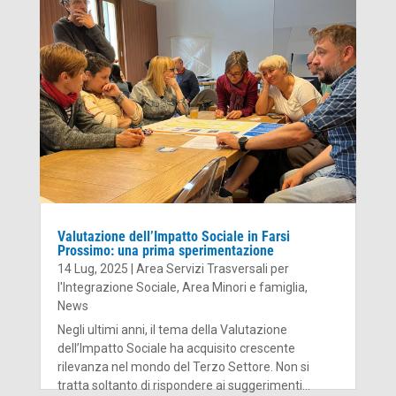
Valutazione dell’Impatto Sociale in Farsi
Prossimo: una prima sperimentazione
14 Lug, 2025
|
Area Servizi Trasversali per
l'Integrazione Sociale
,
Area Minori e famiglia
,
News
Negli ultimi anni, il tema della Valutazione
dell’Impatto Sociale ha acquisito crescente
rilevanza nel mondo del Terzo Settore. Non si
tratta soltanto di rispondere ai suggerimenti...