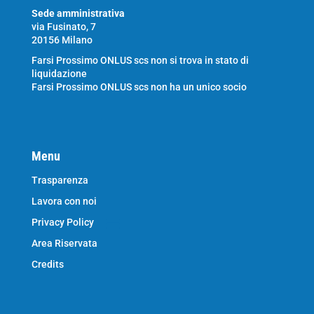
Sede amministrativa
via Fusinato, 7
20156 Milano
Farsi Prossimo ONLUS scs non si trova in stato di
liquidazione
Farsi Prossimo ONLUS scs non ha un unico socio
Menu
Trasparenza
Lavora con noi
Privacy Policy
Area Riservata
Credits