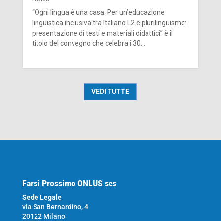
“Ogni lingua è una casa. Per un’educazione
linguistica inclusiva tra Italiano L2 e plurilinguismo:
presentazione di testi e materiali didattici” è il
titolo del convegno che celebra i 30...
VEDI TUTTE
Farsi Prossimo ONLUS scs
Sede Legale
via San Bernardino, 4
20122 Milano