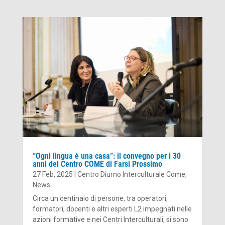
“Ogni lingua è una casa”: il convegno per i 30
anni del Centro COME di Farsi Prossimo
27 Feb, 2025
|
Centro Diurno Interculturale Come
,
News
Circa un centinaio di persone, tra operatori,
formatori, docenti e altri esperti L2 impegnati nelle
azioni formative e nei Centri Interculturali, si sono