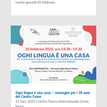
riunite giovedì 20 febbraio,...
Ogni lingua è una casa – convegno per i 30 anni
del Centro Come
23 Gen, 2025
|
Centro Diurno Interculturale Come
,
News