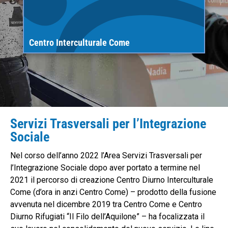
Centro Interculturale Come
Servizi Trasversali per l’Integrazione
Sociale
Nel corso dell’anno 2022 l’Area Servizi Trasversali per
l’Integrazione Sociale dopo aver portato a termine nel
2021 il percorso di creazione Centro Diurno Interculturale
Come (d’ora in anzi Centro Come) – prodotto della fusione
avvenuta nel dicembre 2019 tra Centro Come e Centro
Diurno Rifugiati “Il Filo dell’Aquilone” – ha focalizzata il