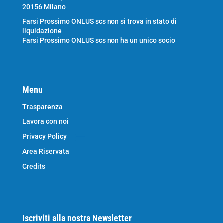
20156 Milano
Farsi Prossimo ONLUS scs non si trova in stato di
liquidazione
Farsi Prossimo ONLUS scs non ha un unico socio
Menu
Trasparenza
Lavora con noi
Privacy Policy
Area Riservata
Credits
Iscriviti alla nostra Newsletter