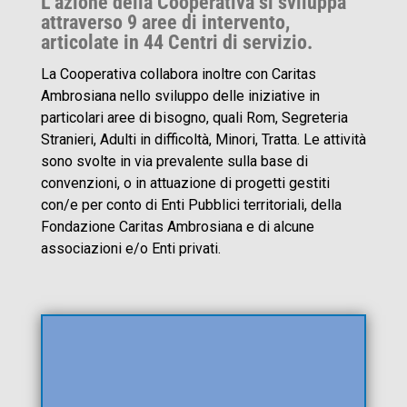
L’azione della Cooperativa si sviluppa
attraverso 9 aree di intervento,
articolate in 44 Centri di servizio.
La Cooperativa collabora inoltre con Caritas
Ambrosiana nello sviluppo delle iniziative in
particolari aree di bisogno, quali Rom, Segreteria
Stranieri, Adulti in difficoltà, Minori, Tratta. Le attività
sono svolte in via prevalente sulla base di
convenzioni, o in attuazione di progetti gestiti
con/e per conto di Enti Pubblici territoriali, della
Fondazione Caritas Ambrosiana e di alcune
associazioni e/o Enti privati.