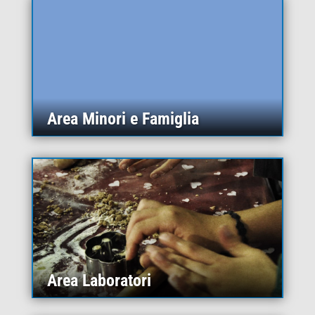
Area Minori e Famiglia
Area Laboratori