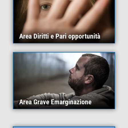
Area Diritti e Pari opportunità
Area Grave Emarginazione