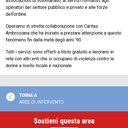
associazioni di volontariato, ai servizi formativi, agli
operatori del settore pubblico e privato e alle forze
dell’ordine.
Operiamo in stretta collaborazione con Caritas
Ambrosiana che ha iniziato a prestare attenzione a questo
fenomeno fin dalla metà degli anni ’90.
Tutti i servizi sono offerti a titolo gratuito e lavorano in
rete con altri enti che si occupano di violenza contro le
donne a livello locale e nazionale.

TORNA A
AREE DI INTERVENTO
Sostieni questa area