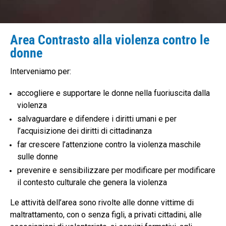
Area Contrasto alla violenza contro le
donne
Interveniamo per:
accogliere e supportare le donne nella fuoriuscita dalla
violenza
salvaguardare e difendere i diritti umani e per
l’acquisizione dei diritti di cittadinanza
far crescere l’attenzione contro la violenza maschile
sulle donne
prevenire e sensibilizzare per modificare per modificare
il contesto culturale che genera la violenza
Le attività dell’area sono rivolte alle donne vittime di
maltrattamento, con o senza figli, a privati cittadini, alle