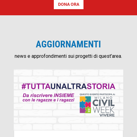
DONA ORA
AGGIORNAMENTI
news e approfondimenti sui progetti di quest’area.