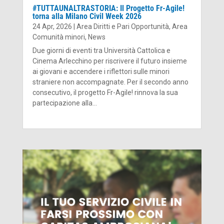
#TUTTAUNALTRASTORIA: Il Progetto Fr-Agile!
torna alla Milano Civil Week 2026
24 Apr, 2026
|
Area Diritti e Pari Opportunità
,
Area
Comunità minori
,
News
Due giorni di eventi tra Università Cattolica e
Cinema Arlecchino per riscrivere il futuro insieme
ai giovani e accendere i riflettori sulle minori
straniere non accompagnate. Per il secondo anno
consecutivo, il progetto Fr-Agile! rinnova la sua
partecipazione alla...