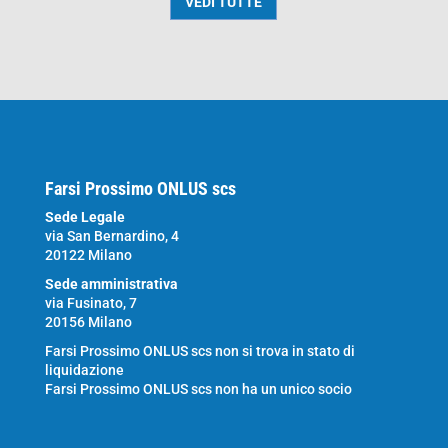
VEDI TUTTE
Farsi Prossimo ONLUS scs
Sede Legale
via San Bernardino, 4
20122 Milano
Sede amministrativa
via Fusinato, 7
20156 Milano
Farsi Prossimo ONLUS scs non si trova in stato di
liquidazione
Farsi Prossimo ONLUS scs non ha un unico socio