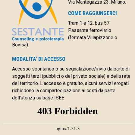
Via Mantegazza 23, Milano.
COME RAGGIUNGERCI
Tram 1 e 12, bus 57
Passante ferroviario
(fermata Villapizzone o
Bovisa)
MODALITA’ DI ACCESSO
Accesso spontaneo o su segnalazione/invio da parte di
soggetti terzi (pubblici o del privato sociale) e della rete
del territorio. L’accesso è gratuito, alcuni servizi erogati
richiedono la compartecipazione ai costi da parte
dell’utenza su base ISEE