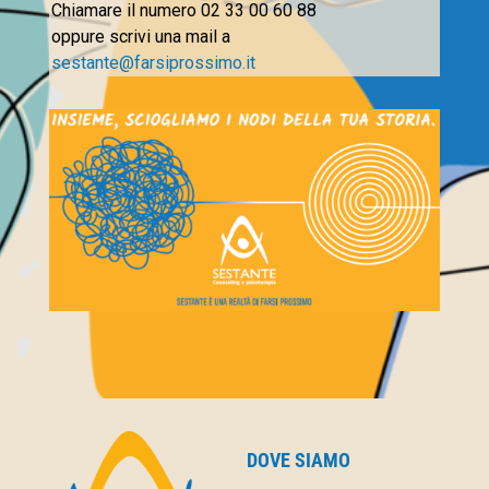
Chiamare il numero 02 33 00 60 88
oppure scrivi una mail a
sestante@farsiprossimo.it
DOVE SIAMO