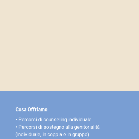
Cosa Offriamo
• Percorsi di counseling individuale
• Percorsi di sostegno alla genitorialità
(individuale, in coppia e in gruppo)