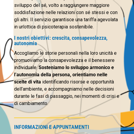
sviluppo del sé, volto a raggiungere maggiore
soddisfazione nelle relazioni con sé stessi e con
gli altri. Il servizio garantisce una tariffa agevolata
in un’ottica di psicoterapia sostenibile.
I nostri obiettivi: crescita, consapevolezza,
autonomia
Accogliamo le storie personali nella loro unicità e
promuoviamo la consapevolezza e il benessere
individuale.
Sosteniamo lo sviluppo armonico e
l’autonomia della persona, orientiamo nelle
scelte di vita
identificando risorse e opportunità
dell’ambiente, e accompagniamo nelle decisioni
durante le fasi di passaggio, nei momenti di crisi e
di cambiamento.
__________________________________
INFORMAZIONI E APPUNTAMENTI