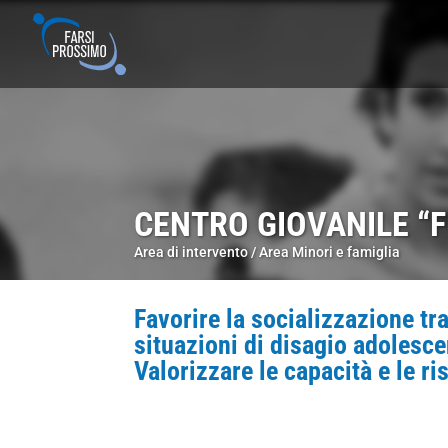
CENTRO GIOVANILE “F
Area di intervento /
Area Minori e famiglia
Favorire la socializzazione tra
situazioni di disagio adolesce
Valorizzare le capacità e le ri