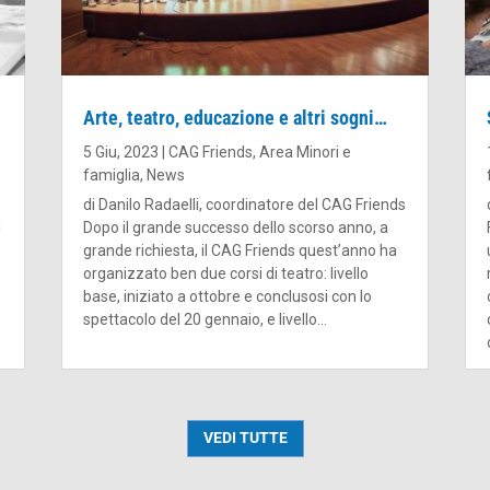
Arte, teatro, educazione e altri sogni…
5 Giu, 2023
|
CAG Friends
,
Area Minori e
famiglia
,
News
di Danilo Radaelli, coordinatore del CAG Friends
i
Dopo il grande successo dello scorso anno, a
o
grande richiesta, il CAG Friends quest’anno ha
organizzato ben due corsi di teatro: livello
base, iniziato a ottobre e conclusosi con lo
spettacolo del 20 gennaio, e livello...
VEDI TUTTE