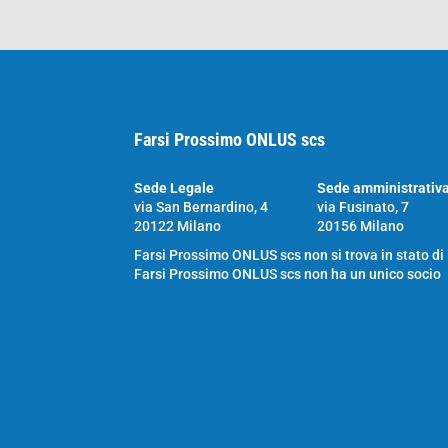
Farsi Prossimo ONLUS scs
Sede Legale
Sede amministrativ
via San Bernardino, 4
via Fusinato, 7
20122 Milano
20156 Milano
Farsi Prossimo ONLUS scs non si trova in stato di
Farsi Prossimo ONLUS scs non ha un unico socio