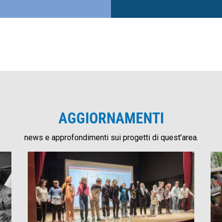
AGGIORNAMENTI
news e approfondimenti sui progetti di quest’area.