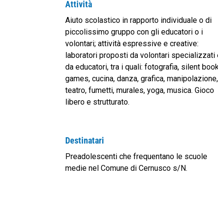
Attività
Aiuto scolastico in rapporto individuale o di
piccolissimo gruppo con gli educatori o i
volontari; attività espressive e creative:
laboratori proposti da volontari specializzati
da educatori, tra i quali: fotografia, silent book
games, cucina, danza, grafica, manipolazione
teatro, fumetti, murales, yoga, musica. Gioco
libero e strutturato.
Destinatari
Preadolescenti che frequentano le scuole
medie nel Comune di Cernusco s/N.