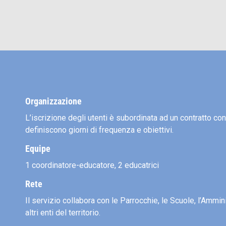
Organizzazione
L’iscrizione degli utenti è subordinata ad un contratto con i
definiscono giorni di frequenza e obiettivi.
Equipe
1 coordinatore-educatore, 2 educatrici
Rete
Il servizio collabora con le Parrocchie, le Scuole, l’Amm
altri enti del territorio.