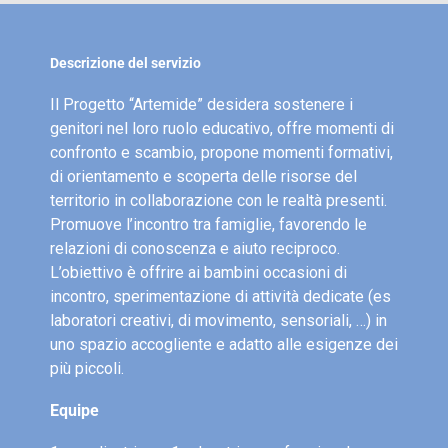
Descrizione del servizio
Il Progetto “Artemide” desidera sostenere i
genitori nel loro ruolo educativo, offre momenti di
confronto e scambio, propone momenti formativi,
di orientamento e scoperta delle risorse del
territorio in collaborazione con le realtà presenti.
Promuove l’incontro tra famiglie, favorendo le
relazioni di conoscenza e aiuto reciproco.
L’obiettivo è offrire ai bambini occasioni di
incontro, sperimentazione di attività dedicate (es
laboratori creativi, di movimento, sensoriali, …) in
uno spazio accogliente e adatto alle esigenze dei
più piccoli.
Equipe