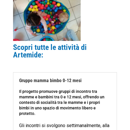
Scopri tutte le attività di
Artemide:
Gruppo mamma bimbo 0-12 mesi
Il progetto promuove gruppi di incontro tra
mamme e bambini tra 0 e 12 mesi, offrendo un
contesto di socialità tra le mamme e i propri
bimbi in uno spazio di movimento libero e
protetto.
Gli incontri si svolgono settimanalmente, alla