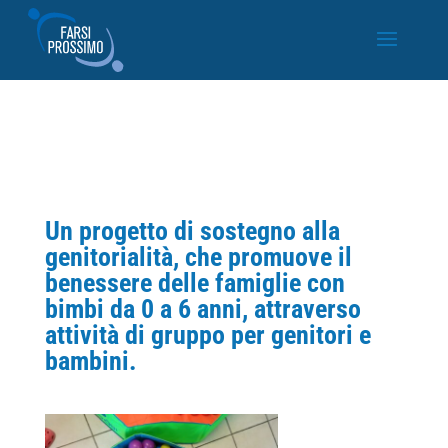
Un progetto di sostegno alla
genitorialità, che promuove il
benessere delle famiglie con
bimbi da 0 a 6 anni, attraverso
attività di gruppo per genitori e
bambini.