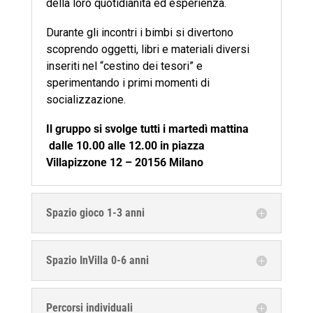
della loro quotidianità ed esperienza.
Durante gli incontri i bimbi si divertono
scoprendo oggetti, libri e materiali diversi
inseriti nel “cestino dei tesori” e
sperimentando i primi momenti di
socializzazione.
Il gruppo si svolge tutti i martedì mattina
dalle 10.00 alle 12.00 in piazza
Villapizzone 12 – 20156 Milano
Spazio gioco 1-3 anni
Spazio InVilla 0-6 anni
Percorsi individuali