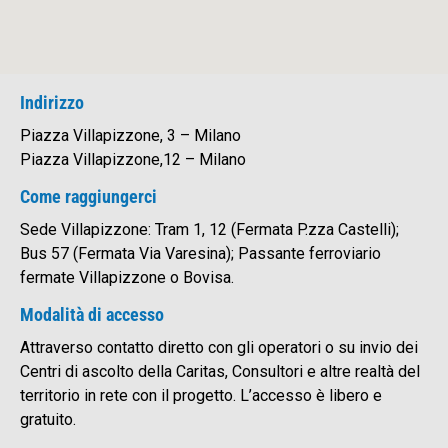
Indirizzo
Piazza Villapizzone, 3 – Milano
Piazza Villapizzone,12 – Milano
Come raggiungerci
Sede Villapizzone: Tram 1, 12 (Fermata P.zza Castelli);
Bus 57 (Fermata Via Varesina); Passante ferroviario
fermate Villapizzone o Bovisa.
Modalità di accesso
Attraverso contatto diretto con gli operatori o su invio dei
Centri di ascolto della Caritas, Consultori e altre realtà del
territorio in rete con il progetto. L’accesso è libero e
gratuito.