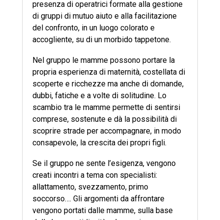
presenza di operatrici formate alla gestione
di gruppi di mutuo aiuto e alla facilitazione
del confronto, in un luogo colorato e
accogliente, su di un morbido tappetone.
Nel gruppo le mamme possono portare la
propria esperienza di maternità, costellata di
scoperte e ricchezze ma anche di domande,
dubbi, fatiche e a volte di solitudine. Lo
scambio tra le mamme permette di sentirsi
comprese, sostenute e dà la possibilità di
scoprire strade per accompagnare, in modo
consapevole, la crescita dei propri figli.
Se il gruppo ne sente l’esigenza, vengono
creati incontri a tema con specialisti:
allattamento, svezzamento, primo
soccorso…. Gli argomenti da affrontare
vengono portati dalle mamme, sulla base