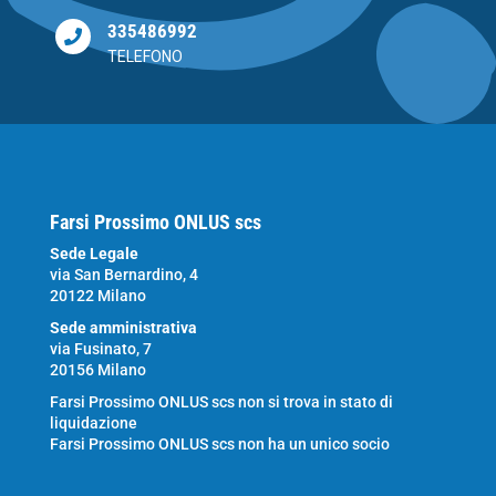
335486992

TELEFONO
Farsi Prossimo ONLUS scs
Sede Legale
via San Bernardino, 4
20122 Milano
Sede amministrativa
via Fusinato, 7
20156 Milano
Farsi Prossimo ONLUS scs non si trova in stato di
liquidazione
Farsi Prossimo ONLUS scs non ha un unico socio